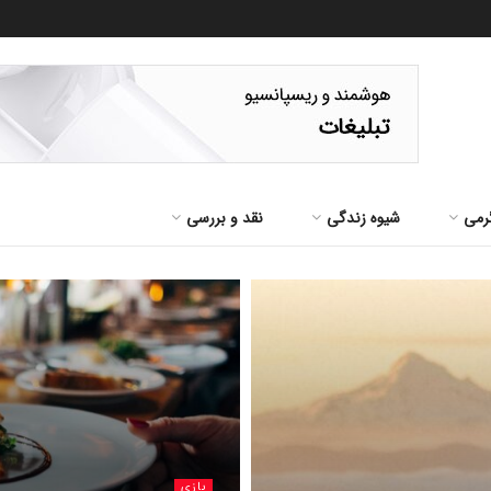
رمی
شیوه زندگی
نقد و بررسی
بازی