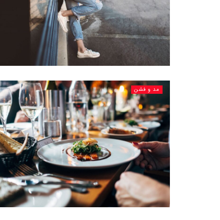
مد و فشن