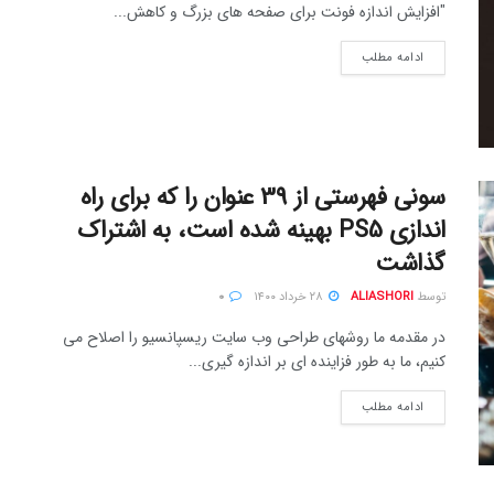
"افزایش اندازه فونت برای صفحه های بزرگ و کاهش...
ادامه مطلب
سونی فهرستی از 39 عنوان را که برای راه
اندازی PS5 بهینه شده است، به اشتراک
گذاشت
توسط
ALIASHORI
۲۸ خرداد ۱۴۰۰
۰
در مقدمه ما روشهای طراحی وب سایت ریسپانسیو را اصلاح می
کنیم، ما به طور فزاینده ای بر اندازه گیری...
ادامه مطلب