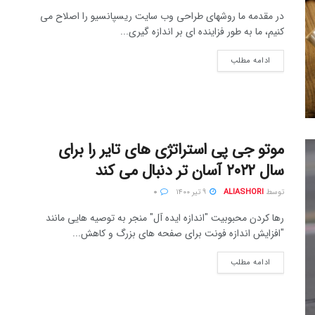
در مقدمه ما روشهای طراحی وب سایت ریسپانسیو را اصلاح می
کنیم، ما به طور فزاینده ای بر اندازه گیری...
ادامه مطلب
موتو جی پی استراتژی های تایر را برای
سال ۲۰۲۲ آسان تر دنبال می کند
توسط
ALIASHORI
۹ تیر ۱۴۰۰
۰
رها کردن محبوبیت "اندازه ایده آل" منجر به توصیه هایی مانند
"افزایش اندازه فونت برای صفحه های بزرگ و کاهش...
ادامه مطلب