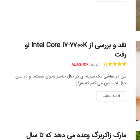
نقد و بررسی از Intel Core i7-7700K لو
رفت
توسط
ALIASHORI
من در نقاشی تک ضربه ای در حال حاضر ناتوان هستم. و در عین
حال احساس می کنم که هرگز...
ادامه مطلب
مارک زاکربرگ وعده می دهد که تا سال