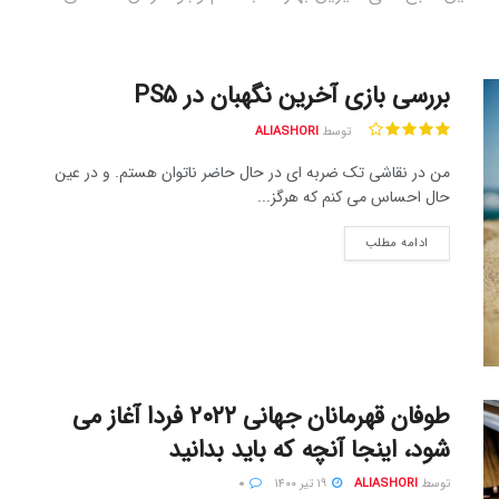
بررسی بازی آخرین نگهبان در PS5
توسط
ALIASHORI
من در نقاشی تک ضربه ای در حال حاضر ناتوان هستم. و در عین
حال احساس می کنم که هرگز...
ادامه مطلب
طوفان قهرمانان جهانی ۲۰۲۲ فردا آغاز می
شود، اینجا آنچه که باید بدانید
توسط
ALIASHORI
۱۹ تیر ۱۴۰۰
۰