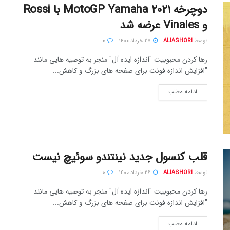
دوچرخه MotoGP Yamaha 2021 با Rossi
و Vinales عرضه شد
توسط
ALIASHORI
۲۷ خرداد ۱۴۰۰
۰
رها کردن محبوبیت "اندازه ایده آل" منجر به توصیه هایی مانند
"افزایش اندازه فونت برای صفحه های بزرگ و کاهش...
ادامه مطلب
قلب کنسول جدید نینتندو سوئیچ نیست
توسط
ALIASHORI
۲۶ خرداد ۱۴۰۰
۰
رها کردن محبوبیت "اندازه ایده آل" منجر به توصیه هایی مانند
"افزایش اندازه فونت برای صفحه های بزرگ و کاهش...
ادامه مطلب