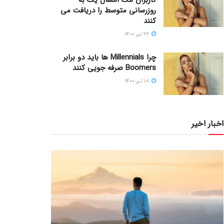
روزرسانی متوسط را دریافت می
کنند
۲۶ تیر ۱۴۰۰
چرا Millennials ها باید دو برابر
Boomers صرفه جویی کنند
۱۸ تیر ۱۴۰۰
اخبار اخیر