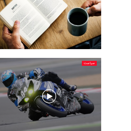
سیاست