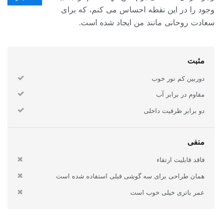
وجود را در این نقطه احساس می کنم، که برای
سعادت روحانی مانند من ایجاد شده است.
مثبت
دوربین کم نور خوب
مقاوم در برابر آب
دو برابر ظرفیت داخلی
منفی
فاقد قابلیت ارتقاء
همان طراحی برای سه گوشی قبلی استفاده شده است
عمر باتری خیلی خوب است