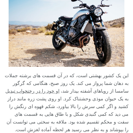
این یک کشور بهشتی است، که در آن قسمت های برشته جملات
به دهان شما پرواز می کند. یک روز صبح، هنگامی که گرگور
سامسا از رویاهای آشفته بیدار شد،
او خود را در رختخواب تبدیل
به یک حیوان موذی وحشتناک کرد. او روی پشت زره مانند دراز
کشید و اگر کمی سرش را بالا بیاورد، شکم قهوه ای رنگش را
می دید که کمی گنبدی شکل و با طاق هایی به قسمت های
سفت و محکم تقسیم شده بود. ملافه به سختی می توانست آن
را بپوشاند و به نظر می رسید هر لحظه آماده لغزش است.