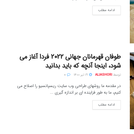
ادامه مطلب
طوفان قهرمانان جهانی ۲۰۲۲ فردا آغاز می
شود، اینجا آنچه که باید بدانید
توسط
ALIASHORI
۱۹ تیر ۱۴۰۰
۰
در مقدمه ما روشهای طراحی وب سایت ریسپانسیو را اصلاح می
کنیم، ما به طور فزاینده ای بر اندازه گیری ...
ادامه مطلب