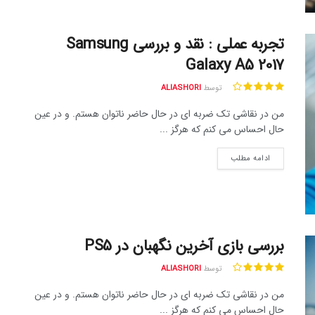
تجربه عملی : نقد و بررسی Samsung
Galaxy A5 2017
توسط
ALIASHORI
من در نقاشی تک ضربه ای در حال حاضر ناتوان هستم. و در عین
حال احساس می کنم که هرگز ...
ادامه مطلب
بررسی بازی آخرین نگهبان در PS5
توسط
ALIASHORI
من در نقاشی تک ضربه ای در حال حاضر ناتوان هستم. و در عین
حال احساس می کنم که هرگز ...