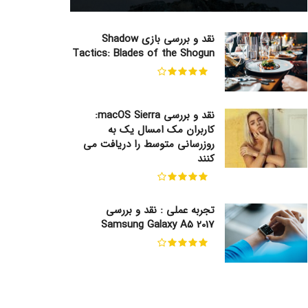
نقد و بررسی بازی Shadow
Tactics: Blades of the Shogun
نقد و بررسی macOS Sierra:
کاربران مک امسال یک به
روزرسانی متوسط را دریافت می
کنند
تجربه عملی : نقد و بررسی
Samsung Galaxy A5 2017