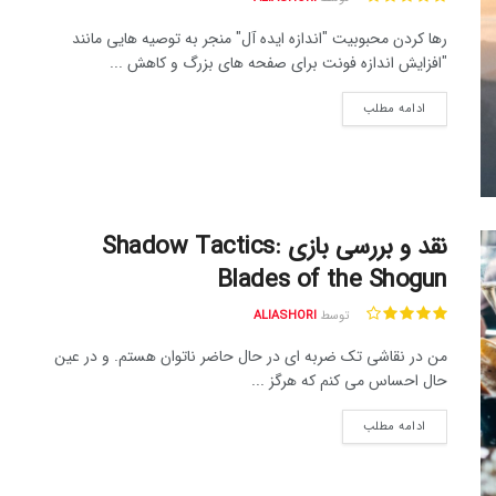
رها کردن محبوبیت "اندازه ایده آل" منجر به توصیه هایی مانند
"افزایش اندازه فونت برای صفحه های بزرگ و کاهش ...
ادامه مطلب
نقد و بررسی بازی Shadow Tactics:
Blades of the Shogun
توسط
ALIASHORI
من در نقاشی تک ضربه ای در حال حاضر ناتوان هستم. و در عین
حال احساس می کنم که هرگز ...
ادامه مطلب