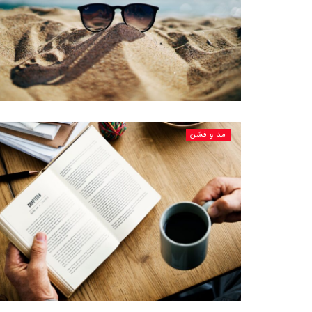
مد و فشن