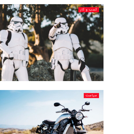
کسب و کار
سیاست