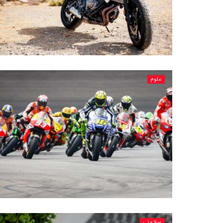
علوم
سلامتی