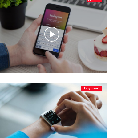
کسب و کار