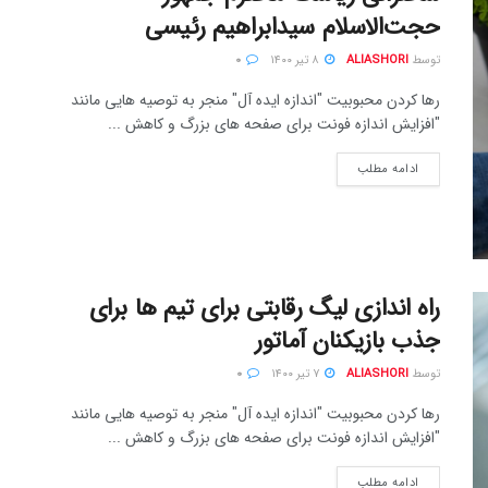
حجت‌الاسلام سیدابراهیم رئیسی
توسط
ALIASHORI
۸ تیر ۱۴۰۰
۰
رها کردن محبوبیت "اندازه ایده آل" منجر به توصیه هایی مانند
"افزایش اندازه فونت برای صفحه های بزرگ و کاهش ...
ادامه مطلب
راه اندازی لیگ رقابتی برای تیم ها برای
جذب بازیکنان آماتور
توسط
ALIASHORI
۷ تیر ۱۴۰۰
۰
رها کردن محبوبیت "اندازه ایده آل" منجر به توصیه هایی مانند
"افزایش اندازه فونت برای صفحه های بزرگ و کاهش ...
ادامه مطلب