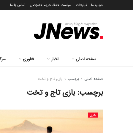
درباره ما
تبلیغات
سیاست حفظ حریم خصوصی
تماس با ما
صفحه اصلی
اخبار
فناوری
سرگ
صفحه اصلی
برچسب
بازی تاج و تخت
برچسب:
بازی تاج و تخت
بازی