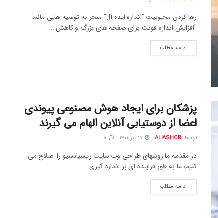
رها کردن محبوبیت "اندازه ایده آل" منجر به توصیه هایی مانند
"افزایش اندازه فونت برای صفحه های بزرگ و کاهش ...
ادامه مطلب
پزشکان برای ایجاد هوش مصنوعی پیوندی
اعضا از دوستیابی آنلاین الهام می گیرند
توسط
ALIASHORI
۱۷ تیر ۱۴۰۰
۰
در مقدمه ما روشهای طراحی وب سایت ریسپانسیو را اصلاح می
کنیم، ما به طور فزاینده ای بر اندازه گیری ...
ادامه مطلب