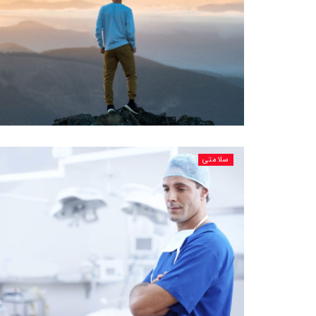
سلامتی