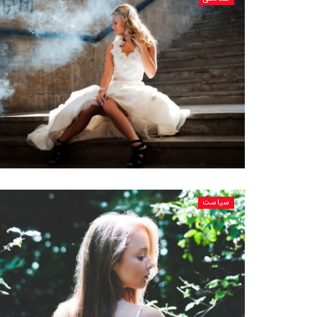
سیاست