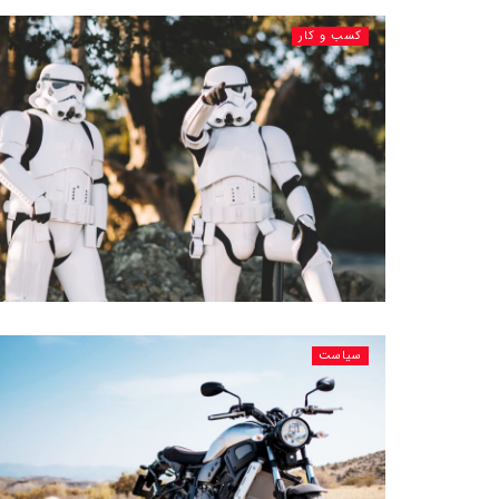
کسب و کار
سیاست