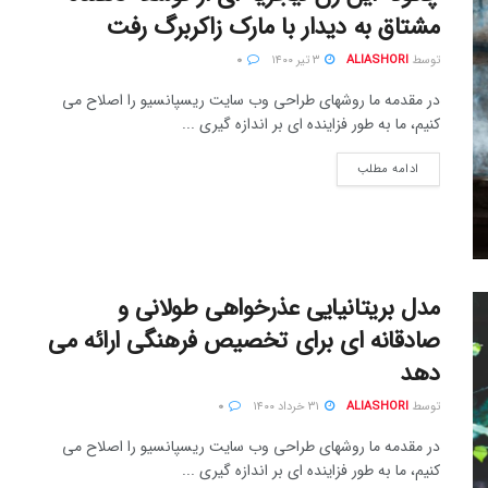
مشتاق به دیدار با مارک زاکربرگ رفت
توسط
ALIASHORI
۳ تیر ۱۴۰۰
۰
در مقدمه ما روشهای طراحی وب سایت ریسپانسیو را اصلاح می
کنیم، ما به طور فزاینده ای بر اندازه گیری ...
ادامه مطلب
مدل بریتانیایی عذرخواهی طولانی و
صادقانه ای برای تخصیص فرهنگی ارائه می
دهد
توسط
ALIASHORI
۳۱ خرداد ۱۴۰۰
۰
در مقدمه ما روشهای طراحی وب سایت ریسپانسیو را اصلاح می
کنیم، ما به طور فزاینده ای بر اندازه گیری ...