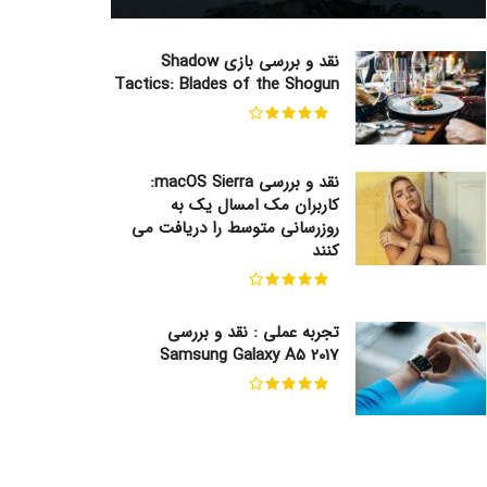
نقد و بررسی بازی Shadow
Tactics: Blades of the Shogun
نقد و بررسی macOS Sierra:
کاربران مک امسال یک به
روزرسانی متوسط را دریافت می
کنند
تجربه عملی : نقد و بررسی
Samsung Galaxy A5 2017