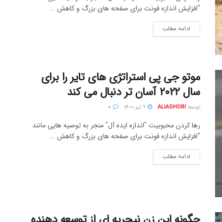
"افزایش اندازه فونت برای صفحه های بزرگ و کاهش ...
ادامه مطلب
موتو جی پی استراتژی های تایر را برای
سال ۲۰۲۲ آسان تر دنبال می کند
توسط
ALIASHORI
۹ تیر ۱۴۰۰
۰
رها کردن محبوبیت "اندازه ایده آل" منجر به توصیه هایی مانند
"افزایش اندازه فونت برای صفحه های بزرگ و کاهش ...
ادامه مطلب
چگونه این زن نیجریه ای از توسعه دهنده