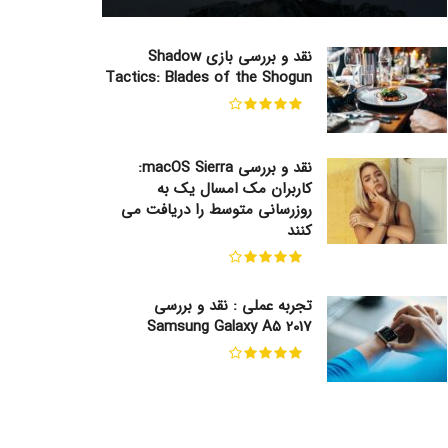
نقد و بررسی بازی Shadow
Tactics: Blades of the Shogun
نقد و بررسی macOS Sierra:
کاربران مک امسال یک به
روزرسانی متوسط را دریافت می
کنند
تجربه عملی : نقد و بررسی
Samsung Galaxy A5 2017