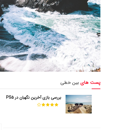
پست های
بین خطی
بررسی بازی آخرین نگهبان در PS5