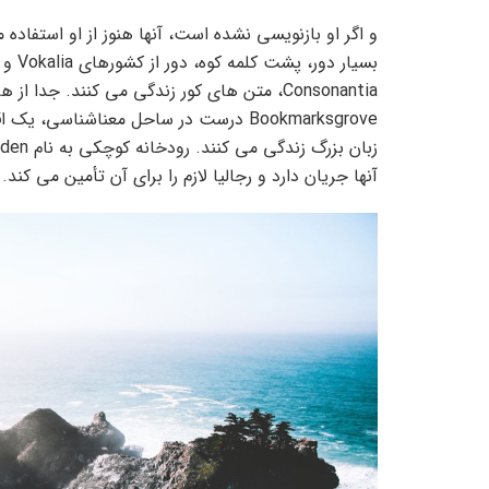
و اگر او بازنویسی نشده است، آنها هنوز از او استفاده م
بسیار دور، پشت کلمه کوه، دور از کشورهای Vokalia و
Consonantia، متن های کور زندگی می کنند. جدا از ه
Bookmarksgrove درست در ساحل معناشناسی، یک
آنها جریان دارد و رجالیا لازم را برای آن تأمین می کند.