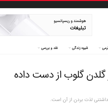
رمی
شیوه زندگی
نقد و بررسی
ز گلدن گلوب از دست داده
اشتنی لذت بردن از آن است.