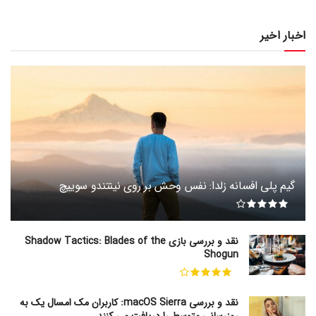
اخبار اخیر
گیم پلی افسانه زلدا: نفس وحش بر روی نینتندو سوییچ
نقد و بررسی بازی Shadow Tactics: Blades of the
Shogun
نقد و بررسی macOS Sierra: کاربران مک امسال یک به