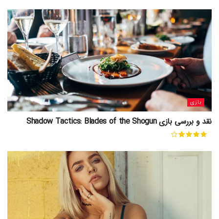
بازی
نقد و بررسی بازی Shadow Tactics: Blades of the Shogun