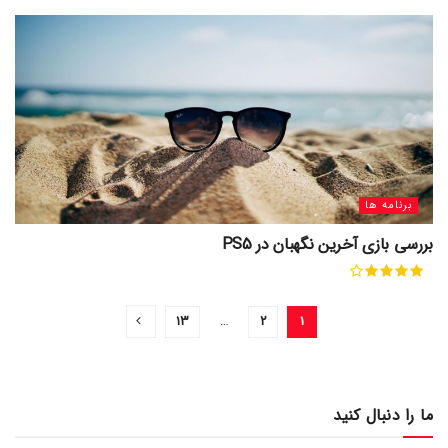
برنامه ها
بررسی بازی آخرین نگهبان در PS5
۱۳
…
۲
۱
ما را دنبال کنید