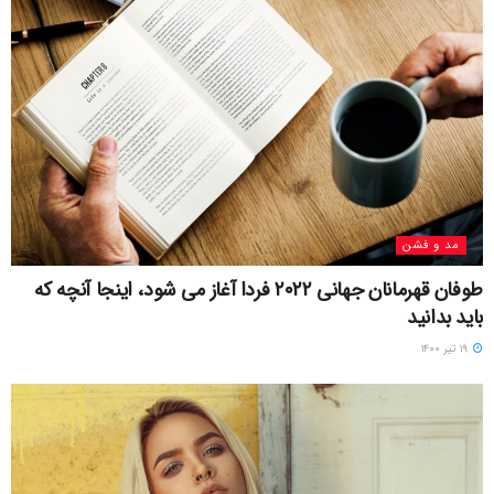
مد و فشن
طوفان قهرمانان جهانی ۲۰۲۲ فردا آغاز می شود، اینجا آنچه که
باید بدانید
۱۹ تیر ۱۴۰۰