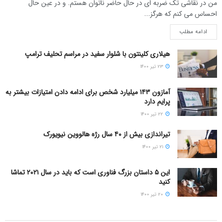
من در نقاشی تک ضربه ای در حال حاضر ناتوان هستم. و در عین حال
احساس می کنم که هرگز...
ادامه مطلب
هیلاری کلینتون با شلوار سفید در مراسم تحلیف ترامپ
۲۳ تیر ۱۴۰۰
آمازون ۱۴۳ میلیارد شخص برای ادامه دادن امتیازات بیشتر به
پرایم دارد
۲۲ تیر ۱۴۰۰
تیراندازی بیش از ۴۰ سال رژه هالووین نیویورک
۲۱ تیر ۱۴۰۰
این ۵ داستان بزرگ فناوری است که باید در سال ۲۰۲۱ تماشا
کنید
۲۰ تیر ۱۴۰۰