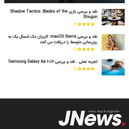
نقد و بررسی بازی Shadow Tactics: Blades of the
Shogun
نقد و بررسی macOS Sierra: کاربران مک امسال یک به
روزرسانی متوسط را دریافت می کنند
تجربه عملی : نقد و بررسی Samsung Galaxy A5 2017