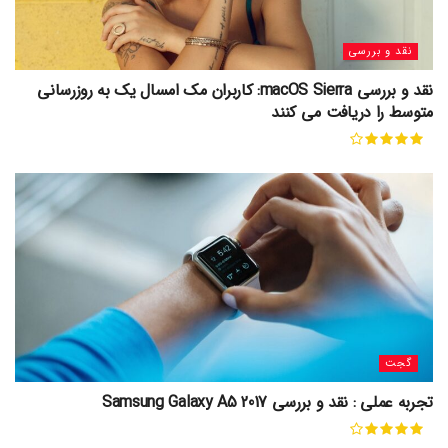
نقد و بررسی
نقد و بررسی macOS Sierra: کاربران مک امسال یک به روزرسانی
متوسط را دریافت می کنند
گجت
تجربه عملی : نقد و بررسی Samsung Galaxy A5 2017