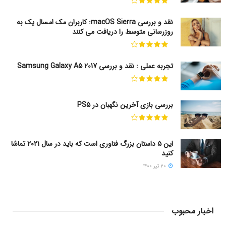
نقد و بررسی macOS Sierra: کاربران مک امسال یک به
روزرسانی متوسط را دریافت می کنند
تجربه عملی : نقد و بررسی Samsung Galaxy A5 2017
بررسی بازی آخرین نگهبان در PS5
این ۵ داستان بزرگ فناوری است که باید در سال ۲۰۲۱ تماشا
کنید
۲۰ تیر ۱۴۰۰
اخبار محبوب