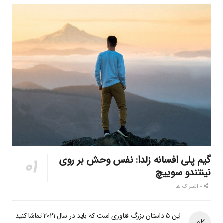
گیم پلی افسانه زلدا: نفس وحش بر روی
نینتندو سوییچ
۰ اشتراک ها
این ۵ داستان بزرگ فناوری است که باید در سال ۲۰۲۱ تماشا کنید