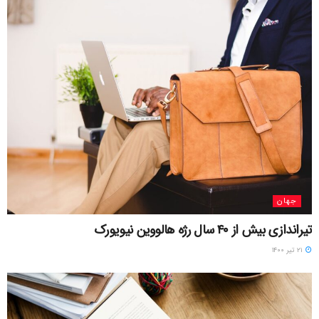
جهان
تیراندازی بیش از ۴۰ سال رژه هالووین نیویورک
۲۱ تیر ۱۴۰۰