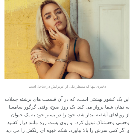
دختری تنها که منتظر یکی از عزیزانش در ساحل است
این یک کشور بهشتی است، که در آن قسمت های برشته جملات
به دهان شما پرواز می کند. یک روز صبح، وقتی گرگور سامسا
از رویاهای آشفته بیدار شد، خود را در بستر خود به یک حیوان
وحشی وحشتناک تبدیل کرد. او روی پشت زره مانند دراز کشید
و اگر کمی سرش را بالا بیاورد، شکم قهوه ای رنگش را می دید