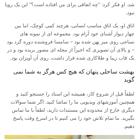
شد. او فکر کرد: “چه اتفاقی برای من افتاده است؟” این یک رویا
نبود.
اتاق او، یک اتاق مناسب انسانی، هرچند کمی کوچک، اما بین
چهار دیوار آشنای خود آرام بود. مجموعه ای از نمونه های
نساجی روی میز پهن شده بود – سامسا فروشنده دوره گرد بود
– و بالای آن تصویری که اخیراً از مجله ای مصور بریده بود و در
یک قاب زیبا و طلاکاری شده قرار داشت، روی آن آویزان بود.
بهشت ساحلی پنهان که هیچ کس هرگز به شما نمی
گوید
لطفاً قبل از شروع کار، همیشه این اسناد را جستجو کنید و
همچنین آموزشهای ویدیویی ما را تماشا کنید. اگر شما سوالات
دیگری خارج از محدوده این مستندات دارید، لطفاً با ما تماس
بگیرید. ما تمام تلاش خود را می کنیم تا در اسرع وقت پاسخ
دهیم.