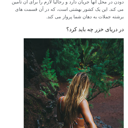
دودن در محل آنها جریان دارد و رجالیا لازم را برای آن تأمین
می کند. این یک کشور بهشتی است، که در آن قسمت های
برشته جملات به دهان شما پرواز می کند.
در دریای خزر چه باید کرد؟