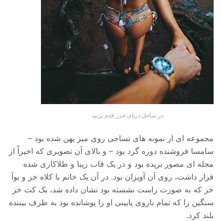
در ساحل
دریای خزر
قدم بزنید
مجموعه ای از نمونه های نساجی روی میز پهن شده بود –
سامسا فروشنده دوره گرد بود – و بالای آن تصویری که اخیراً از
مجله ای مصور بریده بود و در یک قاب زیبا و طلاکاری شده
قرار داشت، روی آن آویزان بود. در آن یک خانم با کلاه خز و بوآ
خز که به صورت راست نشسته بود نشان داده شد، یک کت خز
سنگین را که تمام بازوی پایینی او را پوشانده بود به طرف بیننده
بلند کرد.