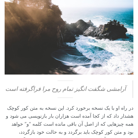
آرامشی شگفت انگیز تمام روح مرا فراگرفته است
در راه او با یک نسخه برخورد کرد. این نسخه به متن کور کوچک
هشدار داد که از کجا آمده است هزاران بار بازنویسی می شود و
همه چیزهایی که از اصل آن باقی مانده است کلمه “و” خواهد
بود و متن کور کوچک باید برگردد و به حالت خود بازگردد،