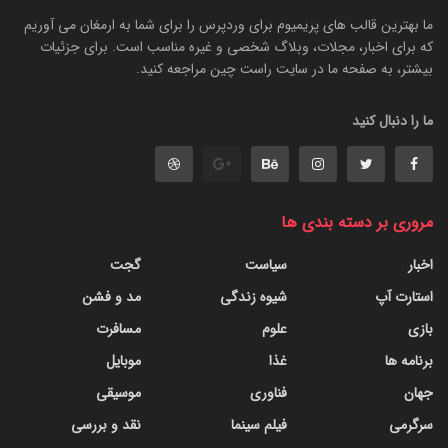
ما بهترین قالب های پریمیوم برای وردپرس را برای شما به ارمغان می آوریم
که برای اخبار، مجلات، وبلاگ شخصی و غیره مناسب است. برای جزئیات
بیشتر، به صفحه ما در سایت راست چین مراجعه کنید.
ما را دنبال کنید
مروری بر دسته بندی ها
اخبار
سیاست
گجت
استارت آپ
شیوه زندگی
مد و فشن
بازی
علوم
مسافرت
برنامه ها
غذا
موبایل
جهان
فناوری
موسیقی
سرگرمی
فیلم سینما
نقد و بررسی