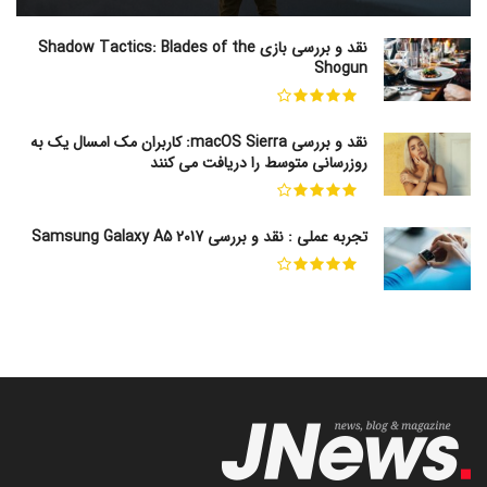
نقد و بررسی بازی Shadow Tactics: Blades of the
Shogun
نقد و بررسی macOS Sierra: کاربران مک امسال یک به
روزرسانی متوسط را دریافت می کنند
تجربه عملی : نقد و بررسی Samsung Galaxy A5 2017