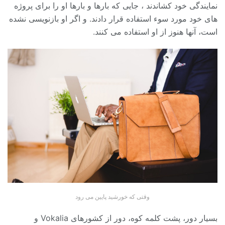
نمایندگی خود کشاندند ، جایی که بارها و بارها او را برای پروژه
های خود مورد سوء استفاده قرار دادند. و اگر او بازنویسی نشده
است، آنها هنوز از او استفاده می کنند.
وقتی که خورشید پایین می رود
بسیار دور، پشت کلمه کوه، دور از کشورهای Vokalia و