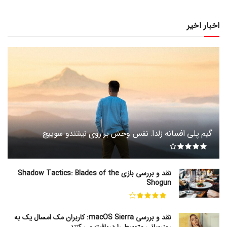
اخبار اخیر
گیم پلی افسانه زلدا: نفس وحش بر روی نینتندو سوییچ
نقد و بررسی بازی Shadow Tactics: Blades of the
Shogun
نقد و بررسی macOS Sierra: کاربران مک امسال یک به