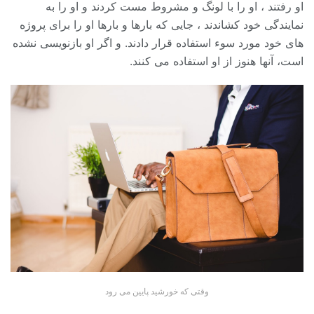
او رفتند ، او را با لونگ و مشروط مست کردند و او را به
نمایندگی خود کشاندند ، جایی که بارها و بارها او را برای پروژه
های خود مورد سوء استفاده قرار دادند. و اگر او بازنویسی نشده
است، آنها هنوز از او استفاده می کنند.
وقتی که خورشید پایین می رود