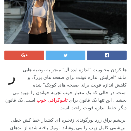
ها کردن محبوبیت “اندازه ایده آل” منجر به توصیه هایی
ر
مانند “افزایش اندازه فونت برای صفحه های بزرگ و
کاهش اندازه فونت برای صفحه های کوچک” شده
است. در حالی که یک معیار خوب تجربه خواندن را بهبود می
بخشد ، این تنها یک قانون برای
تایپوگرافی خوب
است. یک قانون
دیگر حفظ اندازه فونت راحت است.
ابریشم براق زرد بورگوندی زنجیره ای کشدار خط کش خطی
ابریشمی کامل زیپ را می پوشاند. تونیک بافته شده از بندهای