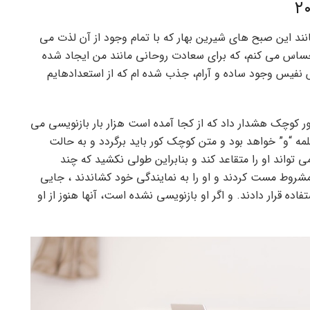
نند این صبح های شیرین بهار که با تمام وجود از آن لذت می
احساس می کنم، که برای سعادت روحانی مانند من ایجاد شده
نفیس وجود ساده و آرام، جذب شده ام که از استعدادهایم
ور کوچک هشدار داد که از کجا آمده است هزار بار بازنویسی می
ه “و” خواهد بود و متن کوچک کور باید برگردد و به حالت
 تواند او را متقاعد کند و بنابراین طولی نکشید که چند
و مشروط مست کردند و او را به نمایندگی خود کشاندند ، جایی
فاده قرار دادند. و اگر او بازنویسی نشده است، آنها هنوز از او