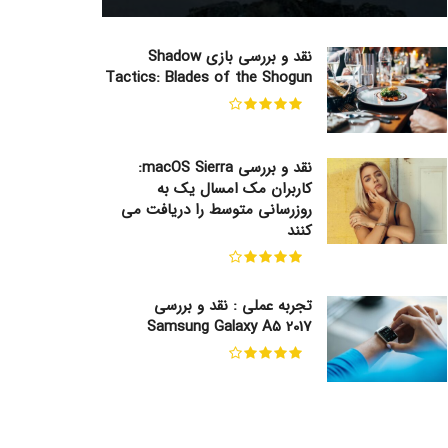
نقد و بررسی بازی Shadow
Tactics: Blades of the Shogun
نقد و بررسی macOS Sierra:
کاربران مک امسال یک به
روزرسانی متوسط را دریافت می
کنند
تجربه عملی : نقد و بررسی
Samsung Galaxy A5 2017