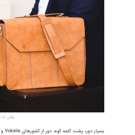
وقتی که خ