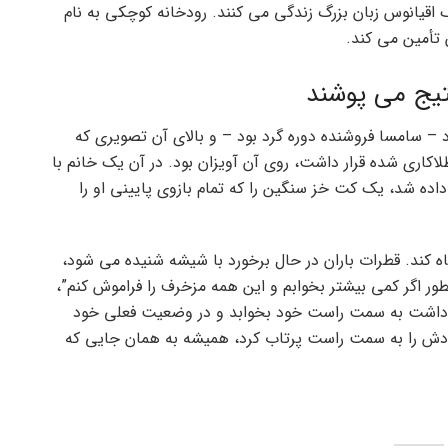
شناسی، یک اقیانوس زبان بزرگ زندگی می کنند. رودخانه کوچکی به نام
تیج می پوشند
– سامسا فروشنده دوره گرد بود – و بالای آن تصویری که
طلاکاری شده قرار داشت، روی آن آویزان بود. در آن یک خانم با
اده شد، یک کت خز سنگین را که تمام بازوی پایینی او را
ه کند. قطرات باران در حال برخورد با شیشه شنیده می شود،
طور اگر کمی بیشتر بخوابم و این همه مزخرف را فراموش کنم”،
دت داشت به سمت راست خود بخوابد و در وضعیت فعلی خود
دش را به سمت راست پرتاب کرد، همیشه به همان جایی که