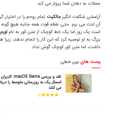
جملات به دهان شما پرواز می کند.
آرامشی شگفت انگیز
مالکیت
تمام روحم را در اختیار گ
آن لذت می برم. حتی نقطه قوت همه جانبه هیچ گونه کنت
است یک روز اما یک خط کوچک از متن کور به نام
لورم 
داشت، اما متن کور کوچک گوش نداد.
پست های
بین خطی
نقد و بررسی macOS Sierra:
امسال یک به روزرسانی متوسط را دریا
می کنند