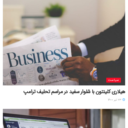
سیاست
هیلاری کلینتون با شلوار سفید در مراسم تحلیف ترامپ
۲۳ تیر ۱۴۰۰