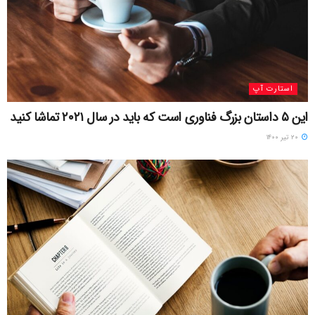
استارت آپ
این ۵ داستان بزرگ فناوری است که باید در سال ۲۰۲۱ تماشا کنید
۲۰ تیر ۱۴۰۰