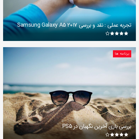
تجربه عملی : نقد و بررسی Samsung Galaxy A5 2017
برنامه ها
بررسی بازی آخرین نگهبان در PS5