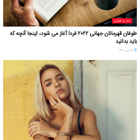
مد و فشن
طوفان قهرمانان جهانی ۲۰۲۲ فردا آغاز می شود، اینجا آنچه که
باید بدانید
۱۹ تیر ۱۴۰۰