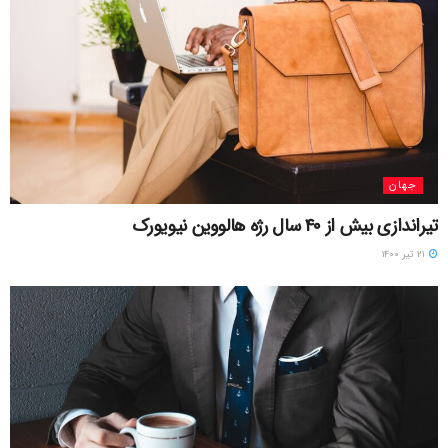
جهان
تیراندازی بیش از ۴۰ سال رژه هالووین نیویورک
۲۱ تیر ۱۴۰۰