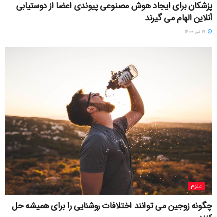
پزشکان برای ایجاد هوش مصنوعی پیوندی اعضا از دوستیابی
آنلاین الهام می گیرند
۱۷ تیر ۱۴۰۰
علوم
چگونه زوجین می توانند اختلافات روشنایی را برای همیشه حل