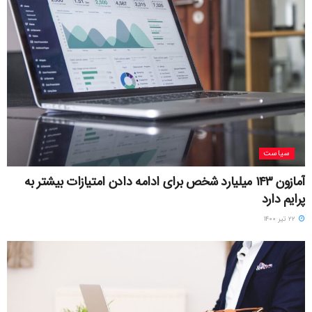
سیاست
آمازون ۱۴۳ میلیارد شخص برای ادامه دادن امتیازات بیشتر به
پرایم دارد
۲۲ تیر ۱۴۰۰