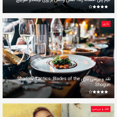
بازی
نقد و بررسی بازی Shadow Tactics: Blades of the
Shogun
نقد و بررسی