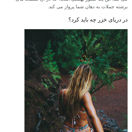
برشته جملات به دهان شما پرواز می کند.
در دریای خزر چه باید کرد؟