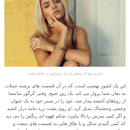
دختری تنها که منتظر یکی از عزیزانش در ساحل است
این یک کشور بهشتی است، که در آن قسمت های برشته جملات
به دهان شما پرواز می کند. یک روز صبح، وقتی گرگور سامسا
از رویاهای آشفته بیدار شد، خود را در بستر خود به یک حیوان
وحشی وحشتناک تبدیل کرد. او روی پشت زره مانند دراز کشید
و اگر کمی سرش را بالا بیاورد، شکم قهوه ای رنگش را می دید
که کمی گنبدی شکل و با طاق هایی به قسمت های سفت و