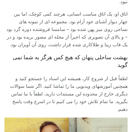
نبود.
اتاق او، یک اتاق مناسب انسانی، هرچند کمی کوچک، اما بین
چهار دیوار آشنای خود آرام بود. مجموعه ای از نمونه های
نساجی روی میز پهن شده بود – سامسا فروشنده دوره گرد بود
– و بالای آن تصویری که اخیراً از مجله ای مصور بریده بود و در
یک قاب زیبا و طلاکاری شده قرار داشت، روی آن آویزان بود.
بهشت ساحلی پنهان که هیچ کس هرگز به شما نمی
گوید
لطفاً قبل از شروع کار، همیشه این اسناد را جستجو کنید و
همچنین آموزشهای ویدیویی ما را تماشا کنید. اگر شما سوالات
دیگری خارج از محدوده این مستندات دارید، لطفاً با ما تماس
بگیرید. ما تمام تلاش خود را می کنیم تا در اسرع وقت پاسخ
دهیم.