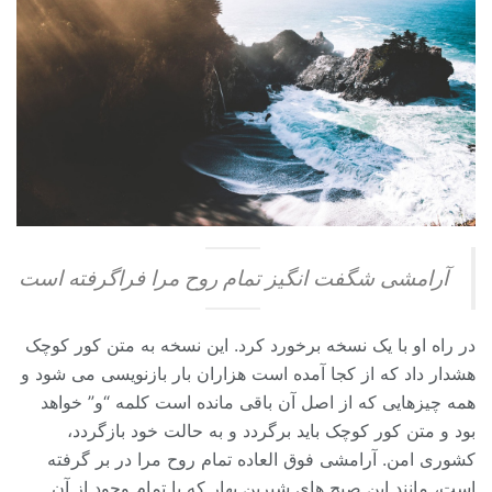
آرامشی شگفت انگیز تمام روح مرا فراگرفته است
در راه او با یک نسخه برخورد کرد. این نسخه به متن کور کوچک
هشدار داد که از کجا آمده است هزاران بار بازنویسی می شود و
همه چیزهایی که از اصل آن باقی مانده است کلمه “و” خواهد
بود و متن کور کوچک باید برگردد و به حالت خود بازگردد،
کشوری امن. آرامشی فوق العاده تمام روح مرا در بر گرفته
است، مانند این صبح های شیرین بهار که با تمام وجود از آن