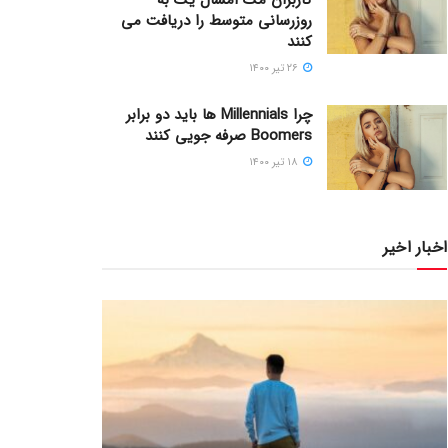
روزرسانی متوسط را دریافت می
کنند
۲۶ تیر ۱۴۰۰
چرا Millennials ها باید دو برابر
Boomers صرفه جویی کنند
۱۸ تیر ۱۴۰۰
اخبار اخیر