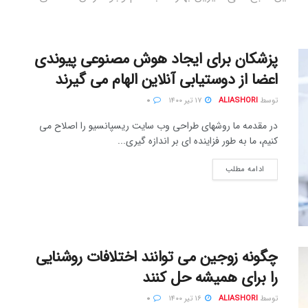
پزشکان برای ایجاد هوش مصنوعی پیوندی
اعضا از دوستیابی آنلاین الهام می گیرند
توسط
ALIASHORI
۱۷ تیر ۱۴۰۰
۰
در مقدمه ما روشهای طراحی وب سایت ریسپانسیو را اصلاح می
کنیم، ما به طور فزاینده ای بر اندازه گیری...
ادامه مطلب
چگونه زوجین می توانند اختلافات روشنایی
را برای همیشه حل کنند
توسط
ALIASHORI
۱۶ تیر ۱۴۰۰
۰