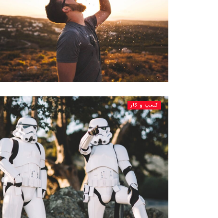
کسب و کار