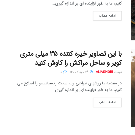
کنیم، ما به طور فزاینده ای بر اندازه گیری...
ادامه مطلب
با این تصاویر خیره کننده ۳۵ میلی متری
کویر و ساحل مراکش را کاوش کنید
توسط
ALIASHORI
۲۹ خرداد ۱۴۰۰
۰
در مقدمه ما روشهای طراحی وب سایت ریسپانسیو را اصلاح می
کنیم، ما به طور فزاینده ای بر اندازه گیری...
ادامه مطلب