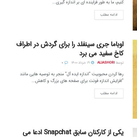
کنیم، ما به طور فزاینده ای بر اندازه گیری...
ادامه مطلب
اوباما جری سینفلد را برای گردش در اطراف
کاخ سفید می برد
توسط
ALIASHORI
۱۹ خرداد ۱۴۰۰
۰
رها کردن محبوبیت "اندازه ایده آل" منجر به توصیه هایی مانند
"افزایش اندازه فونت برای صفحه های بزرگ و کاهش...
ادامه مطلب
یکی از کارکنان سابق Snapchat ادعا می