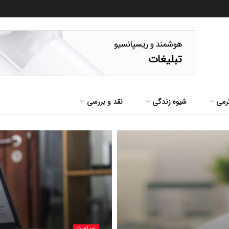
رمی
شیوه زندگی
نقد و بررسی
سیاست