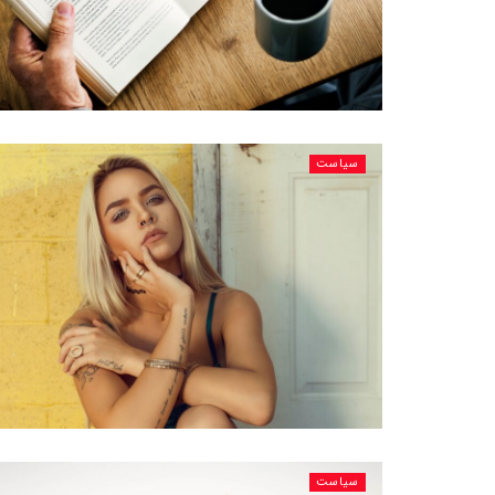
سیاست
سیاست