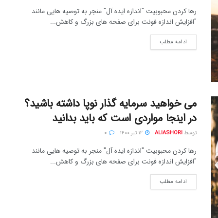
رها کردن محبوبیت "اندازه ایده آل" منجر به توصیه هایی مانند
"افزایش اندازه فونت برای صفحه های بزرگ و کاهش...
ادامه مطلب
می خواهید سرمایه گذار نوپا داشته باشید؟
در اینجا مواردی است که باید بدانید
توسط
ALIASHORI
۱۲ تیر ۱۴۰۰
۰
رها کردن محبوبیت "اندازه ایده آل" منجر به توصیه هایی مانند
"افزایش اندازه فونت برای صفحه های بزرگ و کاهش...
ادامه مطلب