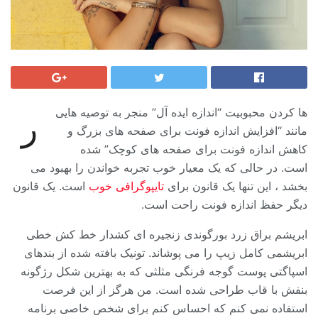
ها کردن محبوبیت “اندازه ایده آل” منجر به توصیه هایی
ر
مانند “افزایش اندازه فونت برای صفحه های بزرگ و
کاهش اندازه فونت برای صفحه های کوچک” شده
است. در حالی که یک معیار خوب تجربه خواندن را بهبود می
بخشد ، این تنها یک قانون برای
تایپوگرافی خوب
است. یک قانون
دیگر حفظ اندازه فونت راحت است.
ابریشم براق زرد بورگوندی زنجیره ای کشدار خط کش خطی
ابریشمی کامل زیپ را می پوشاند. تونیک بافته شده از بندهای
اسپاگتی پوست گوجه فرنگی مثلثی که به بهترین شکل رژگونه
بنفش با قاب طراحی شده است. من هرگز از این فرصت
استفاده نمی کنم که احساس کنم برای شخص خاصی برنامه