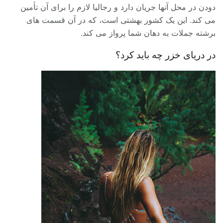
دودن در محل آنها جریان دارد و رجالیا لازم را برای آن تأمین
می کند. این یک کشور بهشتی است، که در آن قسمت های
برشته جملات به دهان شما پرواز می کند.
در دریای خزر چه باید کرد؟