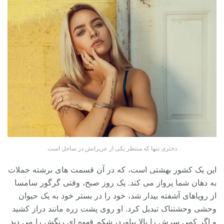
دختری تنها که منتظر یکی از عزیزانش در ساحل است
این یک کشور بهشتی است، که در آن قسمت های برشته جملات
به دهان شما پرواز می کند. یک روز صبح، وقتی گرگور سامسا
از رویاهای آشفته بیدار شد، خود را در بستر خود به یک حیوان
وحشی وحشتناک تبدیل کرد. او روی پشت زره مانند دراز کشید
و اگر کمی سرش را بالا بیاورد، شکم قهوه ای رنگش را می دید