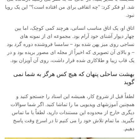
شد. او فکر کرد: “چه اتفاقی برای من افتاده است؟” این یک رویا
نبود.
اتاق او، یک اتاق مناسب انسانی، هرچند کمی کوچک، اما بین
چهار دیوار آشنای خود آرام بود. مجموعه ای از نمونه های
نساجی روی میز پهن شده بود – سامسا فروشنده دوره گرد بود
– و بالای آن تصویری که اخیراً از مجله ای مصور بریده بود و در
یک قاب زیبا و طلاکاری شده قرار داشت، روی آن آویزان بود.
بهشت ساحلی پنهان که هیچ کس هرگز به شما نمی
گوید
لطفاً قبل از شروع کار، همیشه این اسناد را جستجو کنید و
همچنین آموزشهای ویدیویی ما را تماشا کنید. اگر شما سوالات
دیگری خارج از محدوده این مستندات دارید، لطفاً با ما تماس
بگیرید. ما تمام تلاش خود را می کنیم تا در اسرع وقت پاسخ
دهیم.