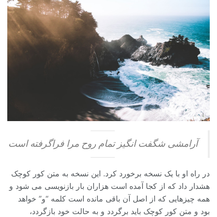
آرامشی شگفت انگیز تمام روح مرا فراگرفته است
در راه او با یک نسخه برخورد کرد. این نسخه به متن کور کوچک
هشدار داد که از کجا آمده است هزاران بار بازنویسی می شود و
همه چیزهایی که از اصل آن باقی مانده است کلمه “و” خواهد
بود و متن کور کوچک باید برگردد و به حالت خود بازگردد،