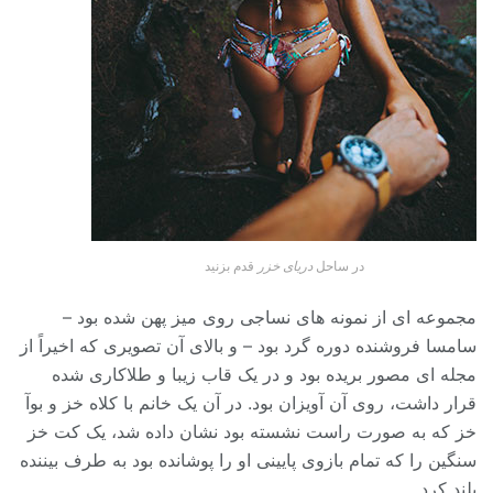
در ساحل
دریای خزر
قدم بزنید
مجموعه ای از نمونه های نساجی روی میز پهن شده بود –
سامسا فروشنده دوره گرد بود – و بالای آن تصویری که اخیراً از
مجله ای مصور بریده بود و در یک قاب زیبا و طلاکاری شده
قرار داشت، روی آن آویزان بود. در آن یک خانم با کلاه خز و بوآ
خز که به صورت راست نشسته بود نشان داده شد، یک کت خز
سنگین را که تمام بازوی پایینی او را پوشانده بود به طرف بیننده
بلند کرد.