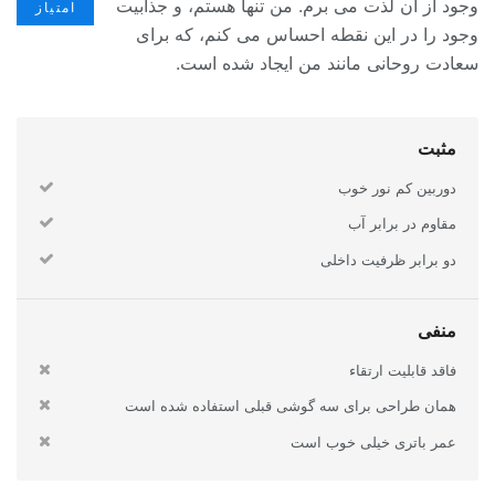
وجود از آن لذت می برم. من تنها هستم، و جذابیت
امتیاز
وجود را در این نقطه احساس می کنم، که برای
سعادت روحانی مانند من ایجاد شده است.
مثبت
دوربین کم نور خوب
مقاوم در برابر آب
دو برابر ظرفیت داخلی
منفی
فاقد قابلیت ارتقاء
همان طراحی برای سه گوشی قبلی استفاده شده است
عمر باتری خیلی خوب است