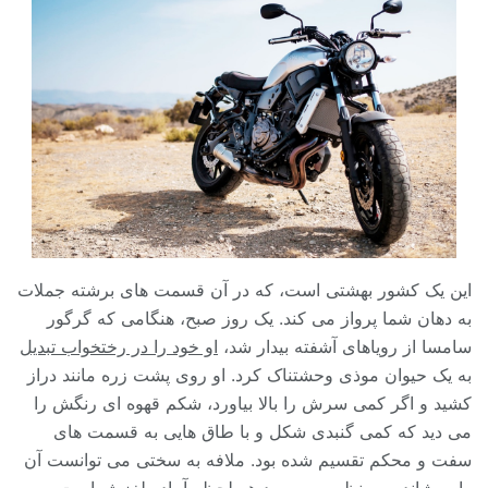
این یک کشور بهشتی است، که در آن قسمت های برشته جملات
به دهان شما پرواز می کند. یک روز صبح، هنگامی که گرگور
سامسا از رویاهای آشفته بیدار شد،
او خود را در رختخواب تبدیل
به یک حیوان موذی وحشتناک کرد. او روی پشت زره مانند دراز
کشید و اگر کمی سرش را بالا بیاورد، شکم قهوه ای رنگش را
می دید که کمی گنبدی شکل و با طاق هایی به قسمت های
سفت و محکم تقسیم شده بود. ملافه به سختی می توانست آن