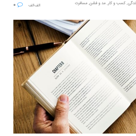
ندگی
,
کسب و کار
,
مد و فشن
,
مسافرت
۰