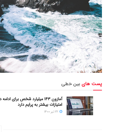
پست های
بین خطی
آمازون ۱۴۳ میلیارد شخص برای ادامه 
امتیازات بیشتر به پرایم دارد
۲۲ تیر ۱۴۰۰