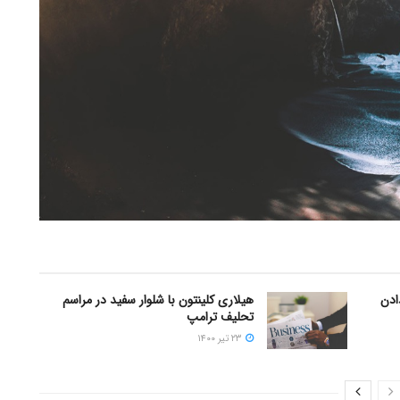
دادن
هیلاری کلینتون با شلوار سفید در مراسم
تحلیف ترامپ
۲۳ تیر ۱۴۰۰