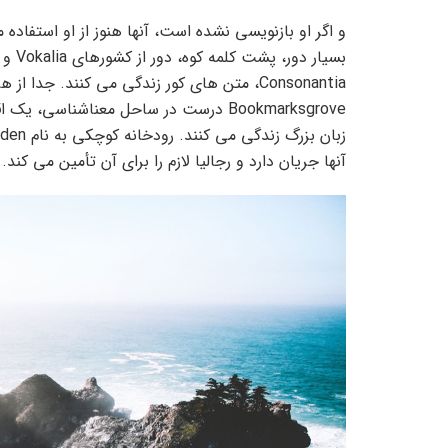
و اگر او بازنویسی نشده است، آنها هنوز از او استفاده م
بسیار دور، پشت کلمه کوه، دور از کشورهای Vokalia و
Consonantia، متن های کور زندگی می کنند. جدا از ه
Bookmarksgrove درست در ساحل معناشناسی، یک
آنها جریان دارد و رجالیا لازم را برای آن تأمین می کند.