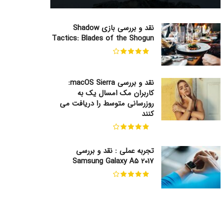
نقد و بررسی بازی Shadow
Tactics: Blades of the Shogun
نقد و بررسی macOS Sierra:
کاربران مک امسال یک به
روزرسانی متوسط را دریافت می
کنند
تجربه عملی : نقد و بررسی
Samsung Galaxy A5 2017