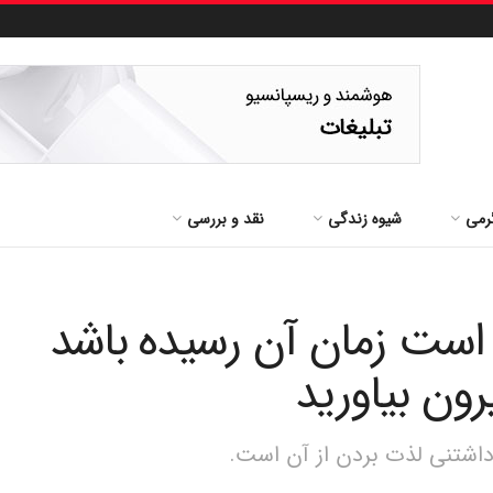
رمی
شیوه زندگی
نقد و بررسی
است زمان آن رسیده باشد
رون بیاورید
اشتنی لذت بردن از آن است.