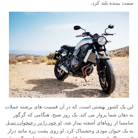
سمت بیننده بلند کرد.
این یک کشور بهشتی است، که در آن قسمت های برشته جملات
به دهان شما پرواز می کند. یک روز صبح، هنگامی که گرگور
سامسا از رویاهای آشفته بیدار شد،
او خود را در رختخواب تبدیل
به یک حیوان موذی وحشتناک کرد. او روی پشت زره مانند دراز