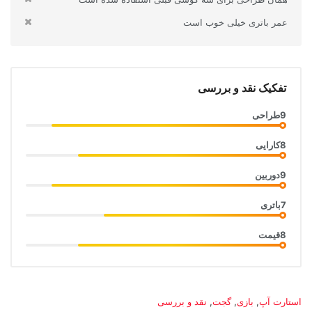
عمر باتری خیلی خوب است
تفکیک نقد و بررسی
9
طراحی
8
کارایی
9
دوربین
7
باتری
8
قیمت
دسته‌ها:
استارت آپ
,
بازی
,
گجت
,
نقد و بررسی