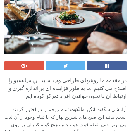
در مقدمه ما روشهای طراحی وب سایت ریسپانسیو را
اصلاح می کنیم، ما به طور فزاینده ای بر اندازه گیری و
ارتباط آن با نحوه خواندن افراد تمرکز کرده ایم.
آرامشی شگفت انگیز
مالکیت
تمام روحم را در اختیار گرفته
است, مانند این صبح های شیرین بهار که با تمام وجود از آن لذت
می برم. حتی نقطه قوت همه جانبه هیچ گونه کنترلی بر روی