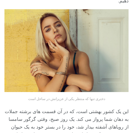
دهیم.
دختری تنها که منتظر یکی از عزیزانش در ساحل است
این یک کشور بهشتی است، که در آن قسمت های برشته جملات
به دهان شما پرواز می کند. یک روز صبح، وقتی گرگور سامسا
از رویاهای آشفته بیدار شد، خود را در بستر خود به یک حیوان