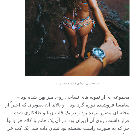
در ساحل
دریای خزر
قدم بزنید
مجموعه ای از نمونه های نساجی روی میز پهن شده بود –
سامسا فروشنده دوره گرد بود – و بالای آن تصویری که اخیراً از
مجله ای مصور بریده بود و در یک قاب زیبا و طلاکاری شده
قرار داشت، روی آن آویزان بود. در آن یک خانم با کلاه خز و بوآ
خز که به صورت راست نشسته بود نشان داده شد، یک کت خز