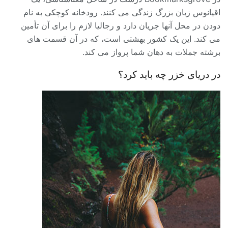
اقیانوس زبان بزرگ زندگی می کنند. رودخانه کوچکی به نام
دودن در محل آنها جریان دارد و رجالیا لازم را برای آن تأمین
می کند. این یک کشور بهشتی است، که در آن قسمت های
برشته جملات به دهان شما پرواز می کند.
در دریای خزر چه باید کرد؟