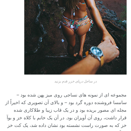
در ساحل
دریای خزر
قدم بزنید
مجموعه ای از نمونه های نساجی روی میز پهن شده بود –
سامسا فروشنده دوره گرد بود – و بالای آن تصویری که اخیراً از
مجله ای مصور بریده بود و در یک قاب زیبا و طلاکاری شده
قرار داشت، روی آن آویزان بود. در آن یک خانم با کلاه خز و بوآ
خز که به صورت راست نشسته بود نشان داده شد، یک کت خز