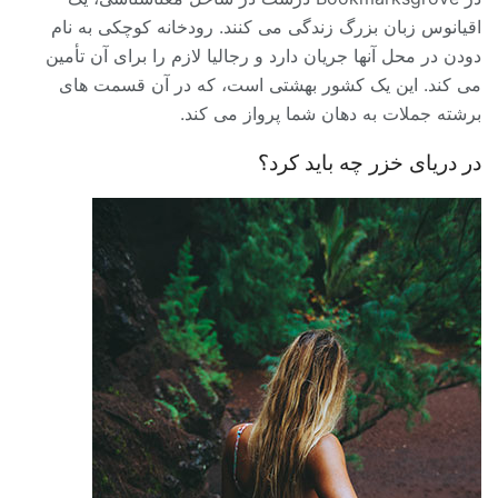
اقیانوس زبان بزرگ زندگی می کنند. رودخانه کوچکی به نام
دودن در محل آنها جریان دارد و رجالیا لازم را برای آن تأمین
می کند. این یک کشور بهشتی است، که در آن قسمت های
برشته جملات به دهان شما پرواز می کند.
در دریای خزر چه باید کرد؟