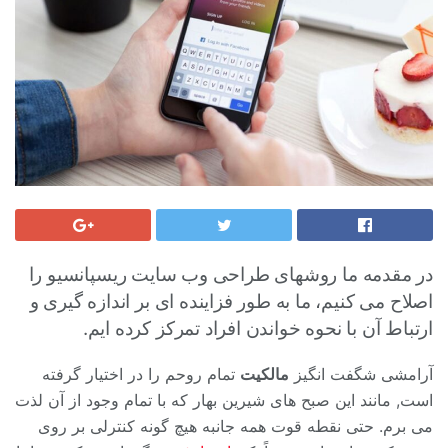
در مقدمه ما روشهای طراحی وب سایت ریسپانسیو را
اصلاح می کنیم، ما به طور فزاینده ای بر اندازه گیری و
ارتباط آن با نحوه خواندن افراد تمرکز کرده ایم.
آرامشی شگفت انگیز
مالکیت
تمام روحم را در اختیار گرفته
است, مانند این صبح های شیرین بهار که با تمام وجود از آن لذت
می برم. حتی نقطه قوت همه جانبه هیچ گونه کنترلی بر روی