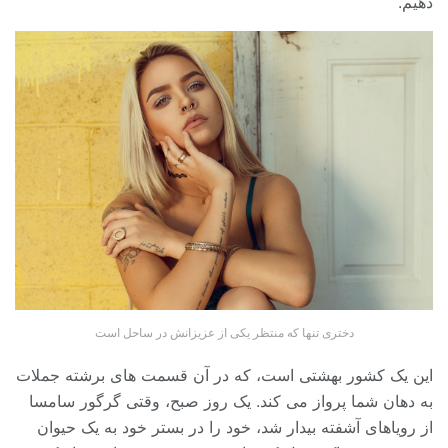
دهیم.
دختری تنها که منتظر یکی از عزیزانش در ساحل است
این یک کشور بهشتی است، که در آن قسمت های برشته جملات
به دهان شما پرواز می کند. یک روز صبح، وقتی گرگور سامسا
از رویاهای آشفته بیدار شد، خود را در بستر خود به یک حیوان