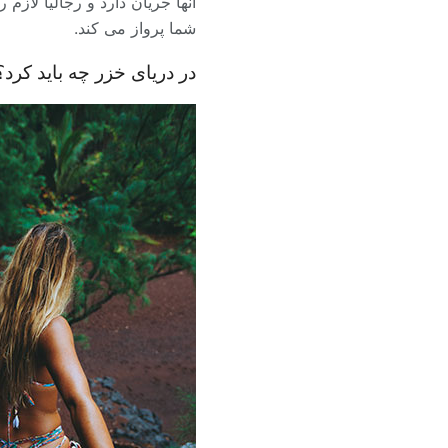
آنها جریان دارد و رجالیا لاز
شما پرواز می کند.
در دریای خزر چه باید کرد؟