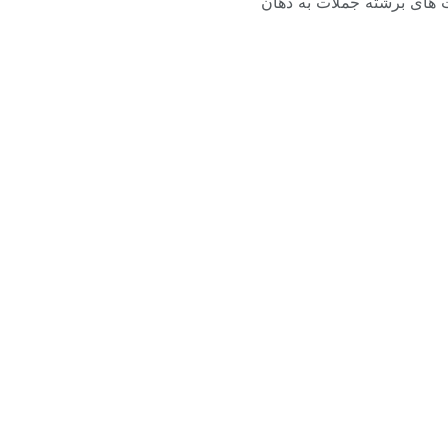
ت های برشته جملات به دهان