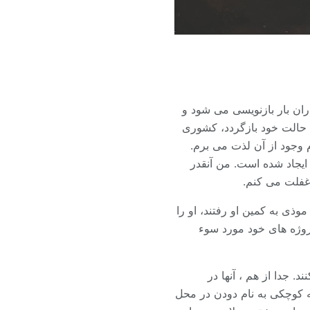
ران بار بازنویسی می شود و
ه حالت خود بازگردد، کشوری
م وجود از آن لذت می برم.
ایجاد شده است. من آنقدر
غفلت می کنم.
وذی به کمین او رفتند، او را
پروژه های خود مورد سوء
C، متن های کور زندگی می کنند. جدا از هم ، آنها در
خانه کوچکی به نام دودن در محل