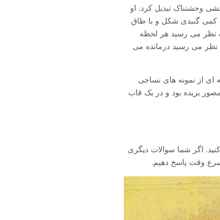
حشی وحشتناک تبدیل کرد. او
ه کمی گنبدی شکل و با طاق
ه نظر می رسید هر لحظه
ه نظر می رسید درمانده می
ه ای از نمونه های نساجی
مصور بریده بود و در یک قاب
کنید. اگر شما سوالات دیگری
 اسرع وقت پاسخ دهیم.