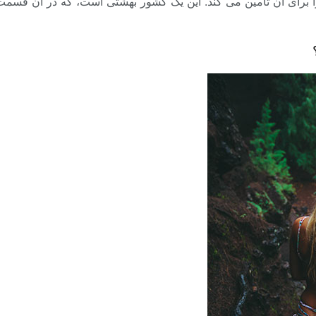
م را برای آن تأمین می کند. این یک کشور بهشتی است، که در آن قسم