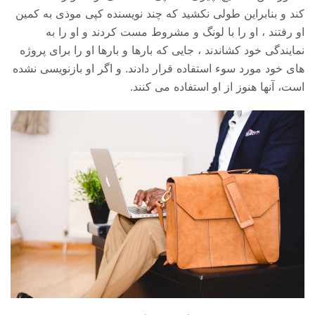
کند و بنابراین طولی نکشید که چند نویسنده کپی موذی به کمین
او رفتند ، او را با لونگ و مشروط مست کردند و او را به
نمایندگی خود کشاندند ، جایی که بارها و بارها او را برای پروژه
های خود مورد سوء استفاده قرار دادند. و اگر او بازنویسی نشده
است، آنها هنوز از او استفاده می کنند.