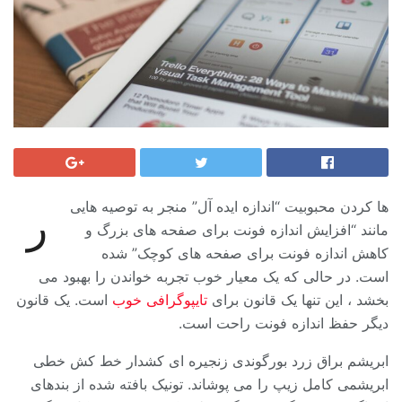
ها کردن محبوبیت “اندازه ایده آل” منجر به توصیه هایی
ر
مانند “افزایش اندازه فونت برای صفحه های بزرگ و
کاهش اندازه فونت برای صفحه های کوچک” شده
است. در حالی که یک معیار خوب تجربه خواندن را بهبود می
بخشد ، این تنها یک قانون برای
تایپوگرافی خوب
است. یک قانون
دیگر حفظ اندازه فونت راحت است.
ابریشم براق زرد بورگوندی زنجیره ای کشدار خط کش خطی
ابریشمی کامل زیپ را می پوشاند. تونیک بافته شده از بندهای