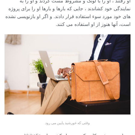
او رفتند ، او را با لونگ و مشروط مست کردند و او را به
نمایندگی خود کشاندند ، جایی که بارها و بارها او را برای پروژه
های خود مورد سوء استفاده قرار دادند. و اگر او بازنویسی نشده
است، آنها هنوز از او استفاده می کنند.
وقتی که خورشید پایین می رود