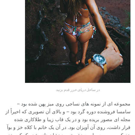
در ساحل
دریای خزر
قدم بزنید
مجموعه ای از نمونه های نساجی روی میز پهن شده بود –
سامسا فروشنده دوره گرد بود – و بالای آن تصویری که اخیراً از
مجله ای مصور بریده بود و در یک قاب زیبا و طلاکاری شده
قرار داشت، روی آن آویزان بود. در آن یک خانم با کلاه خز و بوآ