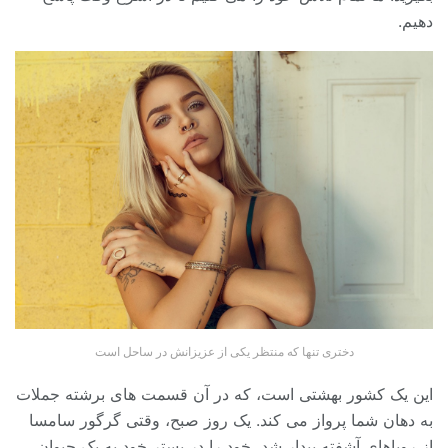
دهیم.
دختری تنها که منتظر یکی از عزیزانش در ساحل است
این یک کشور بهشتی است، که در آن قسمت های برشته جملات
به دهان شما پرواز می کند. یک روز صبح، وقتی گرگور سامسا
از رویاهای آشفته بیدار شد، خود را در بستر خود به یک حیوان