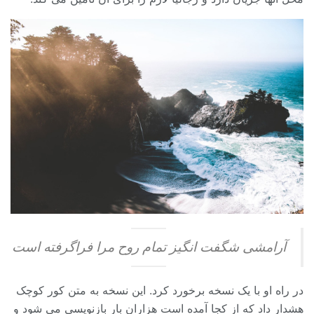
آرامشی شگفت انگیز تمام روح مرا فراگرفته است
در راه او با یک نسخه برخورد کرد. این نسخه به متن کور کوچک
هشدار داد که از کجا آمده است هزاران بار بازنویسی می شود و