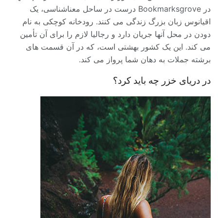
در Bookmarksgrove درست در ساحل معناشناسی، یک
اقیانوس زبان بزرگ زندگی می کنند. رودخانه کوچکی به نام
دودن در محل آنها جریان دارد و رجالیا لازم را برای آن تأمین
می کند. این یک کشور بهشتی است، که در آن قسمت های
برشته جملات به دهان شما پرواز می کند.
در دریای خزر چه باید کرد؟