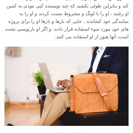
کند و بنابراین طولی نکشید که چند نویسنده کپی موذی به کمین
او رفتند ، او را با لونگ و مشروط مست کردند و او را به
نمایندگی خود کشاندند ، جایی که بارها و بارها او را برای پروژه
های خود مورد سوء استفاده قرار دادند. و اگر او بازنویسی نشده
است، آنها هنوز از او استفاده می کنند.