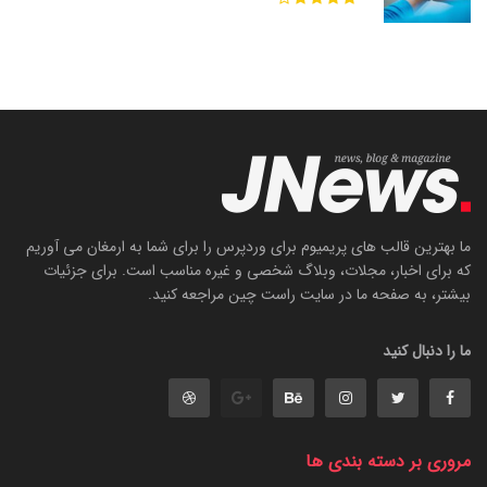
ما بهترین قالب های پریمیوم برای وردپرس را برای شما به ارمغان می آوریم
که برای اخبار، مجلات، وبلاگ شخصی و غیره مناسب است. برای جزئیات
بیشتر، به صفحه ما در سایت راست چین مراجعه کنید.
ما را دنبال کنید
مروری بر دسته بندی ها