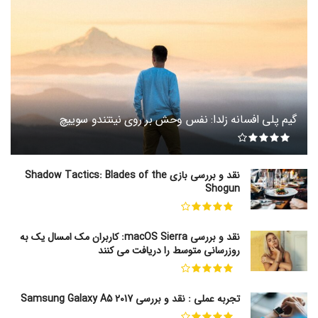
گیم پلی افسانه زلدا: نفس وحش بر روی نینتندو سوییچ
نقد و بررسی بازی Shadow Tactics: Blades of the
Shogun
نقد و بررسی macOS Sierra: کاربران مک امسال یک به
روزرسانی متوسط را دریافت می کنند
تجربه عملی : نقد و بررسی Samsung Galaxy A5 2017