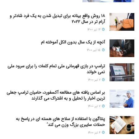
۱۸ روش واقع بینانه برای تبدیل شدن به یک فرد شادتر و
آرام تر در سال ۲۰۲۲
۱۶ تیر ۱۴۰۰
آنچه از یک سال بدون الکل آموخته ام
۱۵ تیر ۱۴۰۰
ترامپ در بازی قهرمانی ملی تمام کلمات را برای سرود ملی
نمی خواند
۷ تیر ۱۴۰۰
بر اساس یافته های مطالعه آکسفورد، حامیان ترامپ جعلی
ترین اخبار را تحلیل و به اشتراک می گذارند
۲ تیر ۱۴۰۰
پنتاگون با استفاده از سلاح های هسته ای در پاسخ به
حملات سایبری بزرگ وزن می کند’
۴ تیر ۱۴۰۰