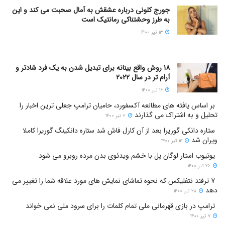
جورج کلونی درباره عشقش به آمال صحبت می کند و این
به طرز وحشتناکی رمانتیک است
۱۳ تیر ۱۴۰۰
۱۸ روش واقع بینانه برای تبدیل شدن به یک فرد شادتر و
آرام تر در سال ۲۰۲۲
۱۶ تیر ۱۴۰۰
بر اساس یافته های مطالعه آکسفورد، حامیان ترامپ جعلی ترین اخبار را
تحلیل و به اشتراک می گذارند
۲ تیر ۱۴۰۰
ستاره دانکی گوریرا بعد از آن کارل فاش شد ستاره دانکینگ گوریرا کاملا
ویران شد
۱۲ تیر ۱۴۰۰
یوتیوب استار لوگان پل با خشم ویدئوی بدن مرده روبرو می شود
۲۶ تیر ۱۴۰۰
۷ ترفند نتفلیکس که نحوه تماشای نمایش های مورد علاقه شما را تغییر می
دهد
۲۸ تیر ۱۴۰۰
ترامپ در بازی قهرمانی ملی تمام کلمات را برای سرود ملی نمی خواند
۷ تیر ۱۴۰۰