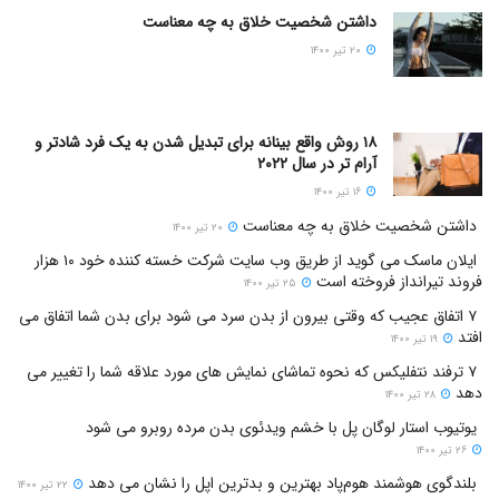
داشتن شخصیت خلاق به چه معناست
۲۰ تیر ۱۴۰۰
۱۸ روش واقع بینانه برای تبدیل شدن به یک فرد شادتر و
آرام تر در سال ۲۰۲۲
۱۶ تیر ۱۴۰۰
داشتن شخصیت خلاق به چه معناست
۲۰ تیر ۱۴۰۰
ایلان ماسک می گوید از طریق وب سایت شرکت خسته کننده خود ۱۰ هزار
فروند تیرانداز فروخته است
۲۵ تیر ۱۴۰۰
۷ اتفاق عجیب که وقتی بیرون از بدن سرد می شود برای بدن شما اتفاق می
افتد
۱۹ تیر ۱۴۰۰
۷ ترفند نتفلیکس که نحوه تماشای نمایش های مورد علاقه شما را تغییر می
دهد
۲۸ تیر ۱۴۰۰
یوتیوب استار لوگان پل با خشم ویدئوی بدن مرده روبرو می شود
۲۶ تیر ۱۴۰۰
بلندگوی هوشمند هوم‌پاد بهترین و بدترین اپل را نشان می دهد
۲۲ تیر ۱۴۰۰