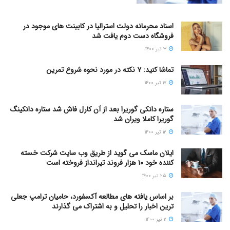
اسناد محرمانه دولت استرالیا در کابینت های موجود در
فروشگاه دست دوم یافت شد
۳ تیر ۱۴۰۰
تماشا کنید: ۷ نکته در مورد نحوه شروع تمرین
۱۷ تیر ۱۴۰۰
ستاره دانکی گوریرا بعد از آن کارل فاش شد ستاره دانکینگ
گوریرا کاملا ویران شد
۱۲ تیر ۱۴۰۰
ایلان ماسک می گوید از طریق وب سایت شرکت خسته
کننده خود ۱۰ هزار فروند تیرانداز فروخته است
۲۵ تیر ۱۴۰۰
بر اساس یافته های مطالعه آکسفورد، حامیان ترامپ جعلی
ترین اخبار را تحلیل و به اشتراک می گذارند
۲ تیر ۱۴۰۰