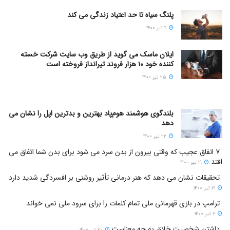
پلنگ سیاه تا حد اعتیاد زندگی می کند
۱۱ تیر ۱۴۰۰
ایلان ماسک می گوید از طریق وب سایت شرکت خسته
کننده خود ۱۰ هزار فروند تیرانداز فروخته است
۲۵ تیر ۱۴۰۰
بلندگوی هوشمند هوم‌پاد بهترین و بدترین اپل را نشان می
دهد
۲۲ تیر ۱۴۰۰
۷ اتفاق عجیب که وقتی بیرون از بدن سرد می شود برای بدن شما اتفاق می
افتد
۱۹ تیر ۱۴۰۰
تحقیقات نشان می دهد که هنر درمانی تأثیر روشنی بر افسردگی شدید دارد
۲۱ تیر ۱۴۰۰
ترامپ در بازی قهرمانی ملی تمام کلمات را برای سرود ملی نمی خواند
۷ تیر ۱۴۰۰
داشتن شخصیت خلاق به چه معناست
۲۰ تیر ۱۴۰۰