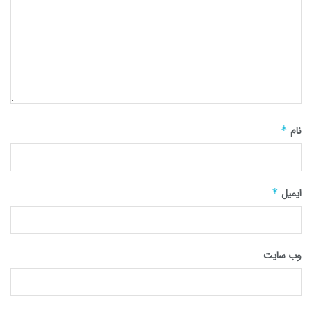
نام
*
ایمیل
*
وب‌ سایت