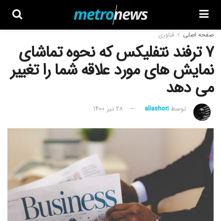
صفحه اصلی
فناوری
۷ ترفند نتفلیکس که نحوه تماشای
نمایش های مورد علاقه شما را تغییر
می دهد
توسط
aliashori
۲۸ تیر ۱۴۰۰