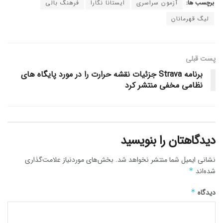
برچسب ها:
آزمون سراسری
ایستانا نگارا
فرهنگ بالی
لیگ قهرمانان
پست قبلی
برنامه Strava جزئیات نقشه حرارت را در مورد پایگاه های
نظامی مخفی منتشر کرد
دیدگاهتان را بنویسید
نشانی ایمیل شما منتشر نخواهد شد.
بخش‌های موردنیاز علامت‌گذاری
شده‌اند
*
دیدگاه
*