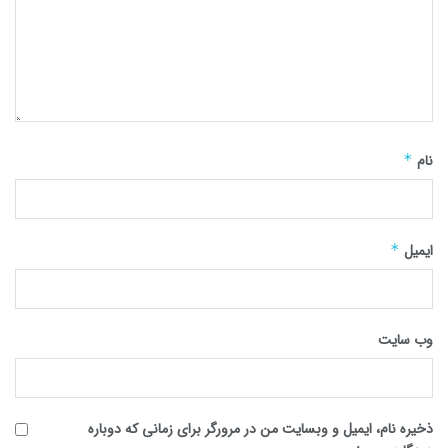
نام
*
ایمیل
*
وب‌ سایت
ذخیره نام، ایمیل و وبسایت من در مرورگر برای زمانی که دوباره