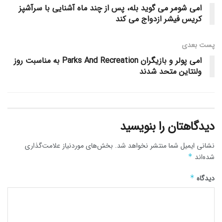
امی شومر می گوید بله، پس از چند ماه آشنایی با سرآشپز
کریس فیشر ازدواج می کند
پست‌ بعدی
امی پولر و بازیگران Parks And Recreation به مناسبت روز
ولنتاین متحد شدند
دیدگاهتان را بنویسید
نشانی ایمیل شما منتشر نخواهد شد.
بخش‌های موردنیاز علامت‌گذاری
شده‌اند
*
دیدگاه
*