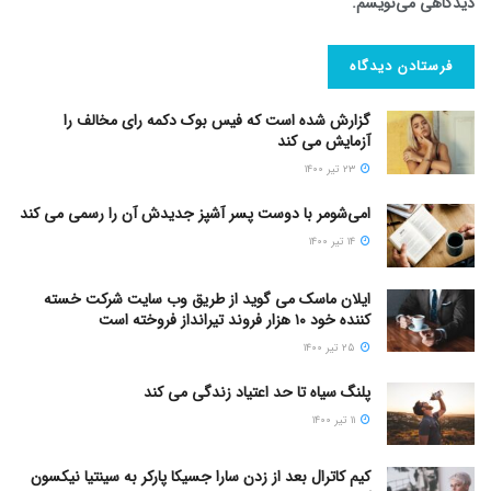
دیدگاهی می‌نویسم.
گزارش شده است که فیس بوک دکمه رای مخالف را
آزمایش می کند
۲۳ تیر ۱۴۰۰
امی‌شومر با دوست پسر آشپز جدیدش آن را رسمی می کند
۱۴ تیر ۱۴۰۰
ایلان ماسک می گوید از طریق وب سایت شرکت خسته
کننده خود ۱۰ هزار فروند تیرانداز فروخته است
۲۵ تیر ۱۴۰۰
پلنگ سیاه تا حد اعتیاد زندگی می کند
۱۱ تیر ۱۴۰۰
کیم کاترال بعد از زدن سارا جسیکا پارکر به سینتیا نیکسون