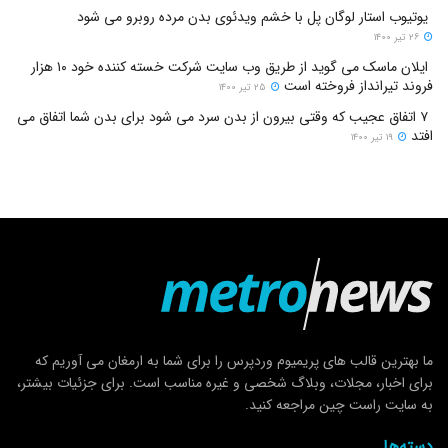
یوتیوب استار لوگان پل با خشم ویدئوی بدن مرده روبرو می شود
۲۶ تیر ۱۴۰۰
ایلان ماسک می گوید از طریق وب سایت شرکت خسته کننده خود ۱۰ هزار
فروند تیرانداز فروخته است
۲۵ تیر ۱۴۰۰
۷ اتفاق عجیب که وقتی بیرون از بدن سرد می شود برای بدن شما اتفاق می
افتد
۱۹ تیر ۱۴۰۰
ما بهترین قالب های پریمیوم وردپرس را برای شما به ارمغان می آوریم که
برای اخبار، مجلات، وبلاگ شخصی و غیره مناسب است. برای جزئیات بیشتر،
به سایت راست چین مراجعه کنید.
دسته‌ها