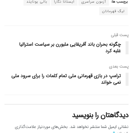
برچسب ها:
آزمون سراسری
ایستانا نگارا
بالی یونایتد
لیگ قهرمانان
پست قبلی
چگونه بحران باند آفریقایی ملبورن بر سیاست استرالیا
غلبه کرد
پست‌ بعدی
ترامپ در بازی قهرمانی ملی تمام کلمات را برای سرود ملی
نمی خواند
دیدگاهتان را بنویسید
نشانی ایمیل شما منتشر نخواهد شد.
بخش‌های موردنیاز علامت‌گذاری