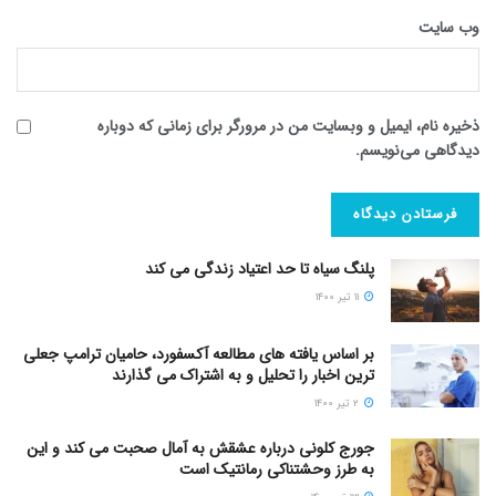
وب‌ سایت
ذخیره نام، ایمیل و وبسایت من در مرورگر برای زمانی که دوباره
دیدگاهی می‌نویسم.
پلنگ سیاه تا حد اعتیاد زندگی می کند
۱۱ تیر ۱۴۰۰
بر اساس یافته های مطالعه آکسفورد، حامیان ترامپ جعلی
ترین اخبار را تحلیل و به اشتراک می گذارند
۲ تیر ۱۴۰۰
جورج کلونی درباره عشقش به آمال صحبت می کند و این
به طرز وحشتناکی رمانتیک است