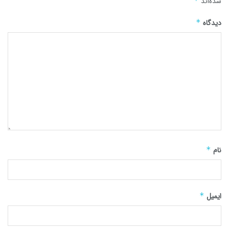
شده‌اند
*
دیدگاه
*
نام
*
ایمیل
*