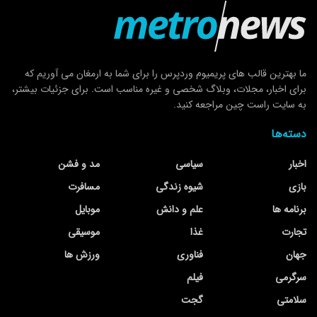
ما بهترین قالب های پریمیوم وردپرس را برای شما به ارمغان می آوریم که
برای اخبار، مجلات، وبلاگ شخصی و غیره مناسب است. برای جزئیات بیشتر،
به سایت راست چین مراجعه کنید.
دسته‌ها
اخبار
سیاسی
مد و فشن
بازی
شیوه زندگی
مسافرت
برنامه ها
علم و دانش
موبایل
تجارت
غذا
موسیقی
جهان
فناوری
ورزش ها
سرگرمی
فیلم
سلامتی
گجت