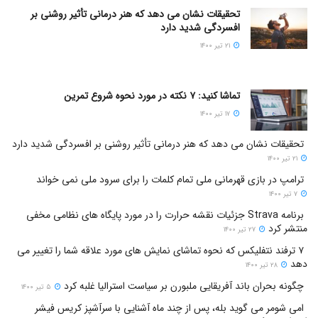
تحقیقات نشان می دهد که هنر درمانی تأثیر روشنی بر
افسردگی شدید دارد
۲۱ تیر ۱۴۰۰
تماشا کنید: ۷ نکته در مورد نحوه شروع تمرین
۱۷ تیر ۱۴۰۰
تحقیقات نشان می دهد که هنر درمانی تأثیر روشنی بر افسردگی شدید دارد
۲۱ تیر ۱۴۰۰
ترامپ در بازی قهرمانی ملی تمام کلمات را برای سرود ملی نمی خواند
۷ تیر ۱۴۰۰
برنامه Strava جزئیات نقشه حرارت را در مورد پایگاه های نظامی مخفی
منتشر کرد
۲۷ تیر ۱۴۰۰
۷ ترفند نتفلیکس که نحوه تماشای نمایش های مورد علاقه شما را تغییر می
دهد
۲۸ تیر ۱۴۰۰
چگونه بحران باند آفریقایی ملبورن بر سیاست استرالیا غلبه کرد
۵ تیر ۱۴۰۰
امی شومر می گوید بله، پس از چند ماه آشنایی با سرآشپز کریس فیشر