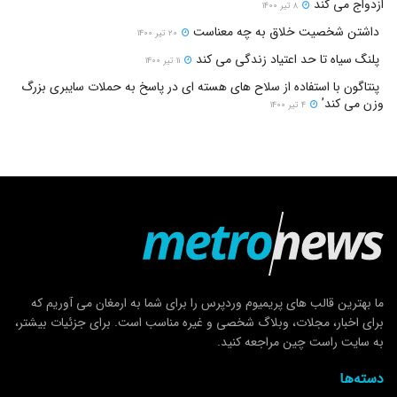
ازدواج می کند
۸ تیر ۱۴۰۰
داشتن شخصیت خلاق به چه معناست
۲۰ تیر ۱۴۰۰
پلنگ سیاه تا حد اعتیاد زندگی می کند
۱۱ تیر ۱۴۰۰
پنتاگون با استفاده از سلاح های هسته ای در پاسخ به حملات سایبری بزرگ
وزن می کند’
۴ تیر ۱۴۰۰
ما بهترین قالب های پریمیوم وردپرس را برای شما به ارمغان می آوریم که
برای اخبار، مجلات، وبلاگ شخصی و غیره مناسب است. برای جزئیات بیشتر،
به سایت راست چین مراجعه کنید.
دسته‌ها