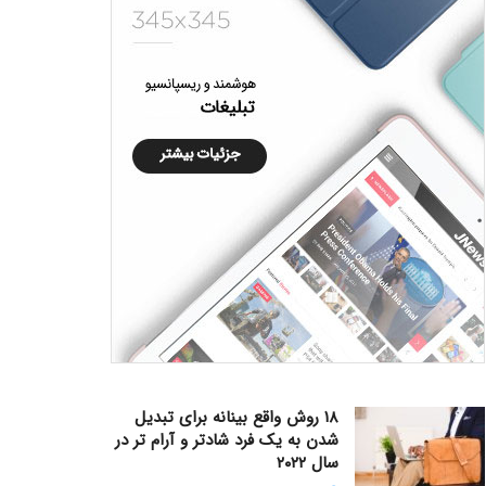
۱۸ روش واقع بینانه برای تبدیل
شدن به یک فرد شادتر و آرام تر در
سال ۲۰۲۲