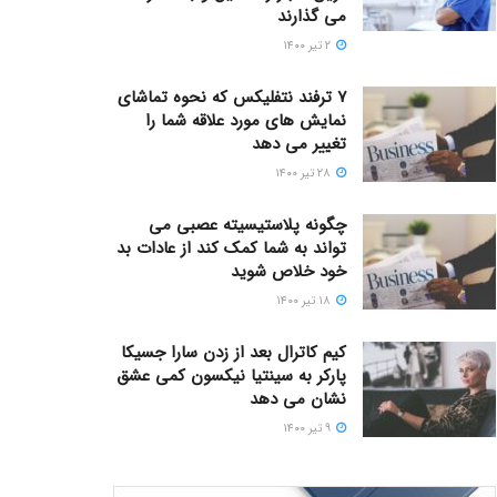
می گذارند
۲ تیر ۱۴۰۰
۷ ترفند نتفلیکس که نحوه تماشای
نمایش های مورد علاقه شما را
تغییر می دهد
۲۸ تیر ۱۴۰۰
چگونه پلاستیسیته عصبی می
تواند به شما کمک کند از عادات بد
خود خلاص شوید
۱۸ تیر ۱۴۰۰
کیم کاترال بعد از زدن سارا جسیکا
پارکر به سینتیا نیکسون کمی عشق
نشان می دهد
۹ تیر ۱۴۰۰