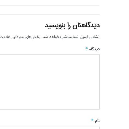
دیدگاهتان را بنویسید
نشانی ایمیل شما منتشر نخواهد شد.
بخش‌های موردنیاز علامت‌
دیدگاه
*
نام
*