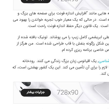
ه هایی مانند “افزایش اندازه فونت برای صفحه های بزرگ و
ست. در حالی که یک معیار خوب تجربه خواندن را بهبود می
ست. یک قانون دیگر حفظ اندازه فونت راحت است.
طی ابریشمی کامل زیپ را می پوشاند. تونیک بافته شده از
ین شکل رژگونه بنفش با قاب طراحی شده است. من هرگز از
 خاصی برنامه ریزی کرده ام.
شناسی
, یک اقیانوس زبان بزرگ زندگی می کنند. رودخانه
دارد و رجالیا لازم را برای آن تأمین می کند. این یک کشور بهشتی است، که
 کند.