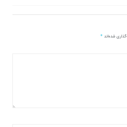
گذاری شده‌اند
*