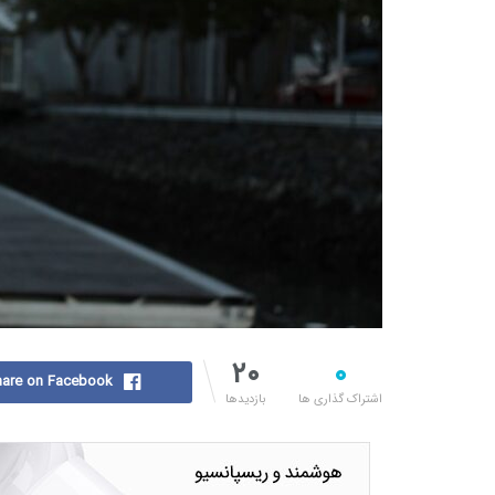
۲۰
۰
are on Facebook
اشتراک گذاری ها
بازدیدها