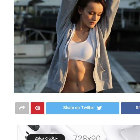
Share on Twitter
Sh