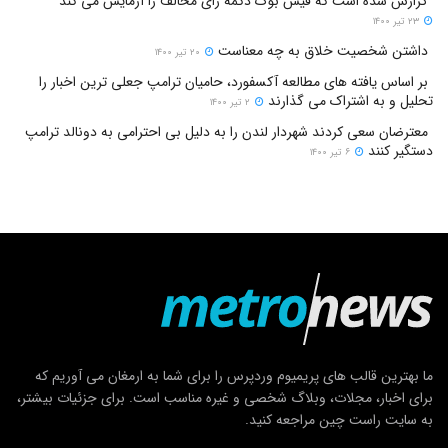
گزارش شده است که فیس بوک دکمه رای مخالف را آزمایش می کند
۲۳ تیر ۱۴۰۰
داشتن شخصیت خلاق به چه معناست
۲۰ تیر ۱۴۰۰
بر اساس یافته های مطالعه آکسفورد، حامیان ترامپ جعلی ترین اخبار را
تحلیل و به اشتراک می گذارند
۲ تیر ۱۴۰۰
معترضان سعی کردند شهردار لندن را به دلیل بی احترامی به دونالد ترامپ
دستگیر کنند
۶ تیر ۱۴۰۰
ما بهترین قالب های پریمیوم وردپرس را برای شما به ارمغان می آوریم که
برای اخبار، مجلات، وبلاگ شخصی و غیره مناسب است. برای جزئیات بیشتر،
به سایت راست چین مراجعه کنید.