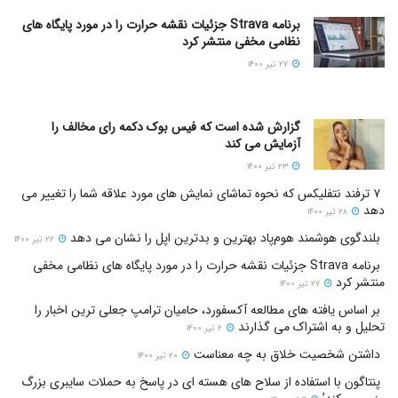
برنامه Strava جزئیات نقشه حرارت را در مورد پایگاه های
نظامی مخفی منتشر کرد
۲۷ تیر ۱۴۰۰
گزارش شده است که فیس بوک دکمه رای مخالف را
آزمایش می کند
۲۳ تیر ۱۴۰۰
۷ ترفند نتفلیکس که نحوه تماشای نمایش های مورد علاقه شما را تغییر می
دهد
۲۸ تیر ۱۴۰۰
بلندگوی هوشمند هوم‌پاد بهترین و بدترین اپل را نشان می دهد
۲۲ تیر ۱۴۰۰
برنامه Strava جزئیات نقشه حرارت را در مورد پایگاه های نظامی مخفی
منتشر کرد
۲۷ تیر ۱۴۰۰
بر اساس یافته های مطالعه آکسفورد، حامیان ترامپ جعلی ترین اخبار را
تحلیل و به اشتراک می گذارند
۲ تیر ۱۴۰۰
داشتن شخصیت خلاق به چه معناست
۲۰ تیر ۱۴۰۰
پنتاگون با استفاده از سلاح های هسته ای در پاسخ به حملات سایبری بزرگ