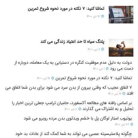
تماشا کنید: ۷ نکته در مورد نحوه شروع تمرین
۱۷ تیر ۱۴۰۰
پلنگ سیاه تا حد اعتیاد زندگی می کند
۱۱ تیر ۱۴۰۰
دولت به دلیل عدم موفقیت کنگره در دستیابی به یک معامله، دوباره از
دست می رود
۱ تیر ۱۴۰۰
تماشا کنید: ۷ نکته در مورد نحوه شروع تمرین
۱۷ تیر ۱۴۰۰
۷ اتفاق عجیب که وقتی بیرون از بدن سرد می شود برای بدن شما اتفاق می
افتد
۱۹ تیر ۱۴۰۰
بر اساس یافته های مطالعه آکسفورد، حامیان ترامپ جعلی ترین اخبار را
تحلیل و به اشتراک می گذارند
۲ تیر ۱۴۰۰
یوتیوب استار لوگان پل با خشم ویدئوی بدن مرده روبرو می شود
۲۶ تیر ۱۴۰۰
چگونه پلاستیسیته عصبی می تواند به شما کمک کند از عادات بد خود