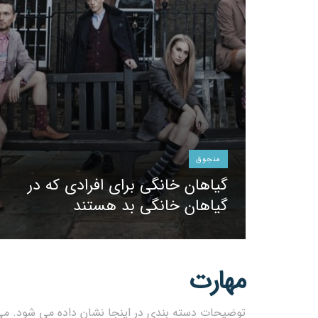
منجوق
گیاهان خانگی برای افرادی که در
گیاهان خانگی بد هستند
مهارت
توضیحات دسته بندی در اینجا نشان داده می شود. می 