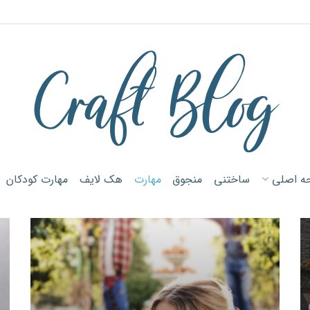
ه اصلی
ساختنی
منجوق
مهارت
هک لایف
مهارت کودکان