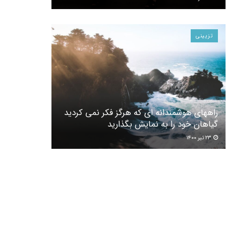
تزیینی
راههای هوشمندانه ای که هرگز فکر نمی کردید
گیاهان خود را به نمایش بگذارید
۲۳ تیر ۱۴۰۰