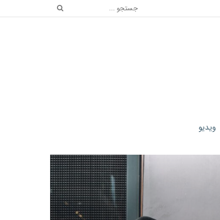
ویدیو