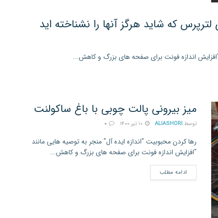
لترپرس که شاید هرگز آنها را نشناخته اید
 "افزایش اندازه فونت برای صفحه های بزرگ و کاهش...
میز بیرونی پالت چوبی با باغ ساکولنت
توسط
ALIASHORI
۱۰ تیر ۱۴۰۰
۰
رها کردن محبوبیت "اندازه ایده آل" منجر به توصیه هایی مانند
"افزایش اندازه فونت برای صفحه های بزرگ و کاهش...
ادامه مطلب