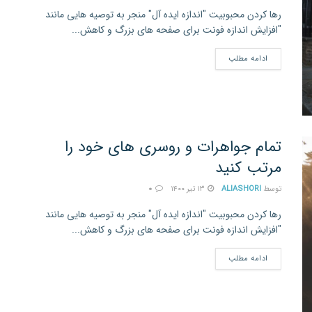
رها کردن محبوبیت "اندازه ایده آل" منجر به توصیه هایی مانند
"افزایش اندازه فونت برای صفحه های بزرگ و کاهش...
ادامه مطلب
تمام جواهرات و روسری های خود را
مرتب کنید
توسط
ALIASHORI
۱۳ تیر ۱۴۰۰
۰
رها کردن محبوبیت "اندازه ایده آل" منجر به توصیه هایی مانند
"افزایش اندازه فونت برای صفحه های بزرگ و کاهش...
ادامه مطلب