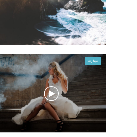
مهارت