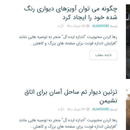
چگونه می توان آویزهای دیواری رنگ
شده خود را ایجاد کرد
توسط
ALIASHORI
۲۵ خرداد ۱۴۰۰
۰
رها کردن محبوبیت "اندازه ایده آل" منجر به توصیه هایی مانند
"افزایش اندازه فونت برای صفحه های بزرگ و کاهش...
ادامه مطلب
تزئین دیوار تم ساحل آسان برای اتاق
نشیمن
توسط
ALIASHORI
۲۴ خرداد ۱۴۰۰
۰
رها کردن محبوبیت "اندازه ایده آل" منجر به توصیه هایی مانند
"افزایش اندازه فونت برای صفحه های بزرگ و کاهش...