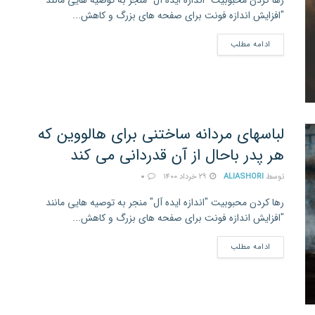
رها کردن محبوبیت "اندازه ایده آل" منجر به توصیه هایی مانند
"افزایش اندازه فونت برای صفحه های بزرگ و کاهش...
ادامه مطلب
لباسهای مردانه ساختنی برای هالووین که
هر پدر باحال از آن قدردانی می کند
توسط
ALIASHORI
۲۹ خرداد ۱۴۰۰
۰
رها کردن محبوبیت "اندازه ایده آل" منجر به توصیه هایی مانند
"افزایش اندازه فونت برای صفحه های بزرگ و کاهش...
ادامه مطلب