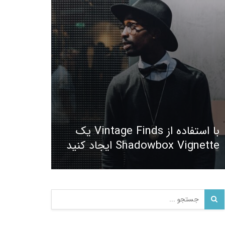
با استفاده از Vintage Finds یک
Shadowbox Vignette ایجاد کنید