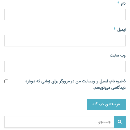
نام
*
ایمیل
*
وب‌ سایت
ذخیره نام، ایمیل و وبسایت من در مرورگر برای زمانی که دوباره
دیدگاهی می‌نویسم.