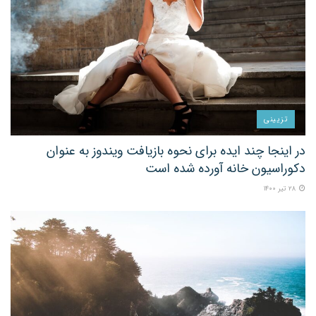
تزیینی
در اینجا چند ایده برای نحوه بازیافت ویندوز به عنوان
دکوراسیون خانه آورده شده است
۲۸ تیر ۱۴۰۰