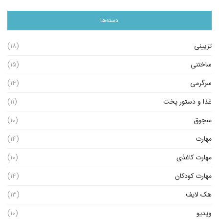
دسته‌ها
تزیینی
(۱۸)
ساختنی
(۱۵)
سرگرمی
(۱۴)
غذا و دستور پخت
(۱۱)
منجوق
(۱۰)
مهارت
(۱۴)
مهارت کاغذی
(۱۰)
مهارت کودکان
(۱۴)
هک لایف
(۱۳)
ویدیو
(۱۰)