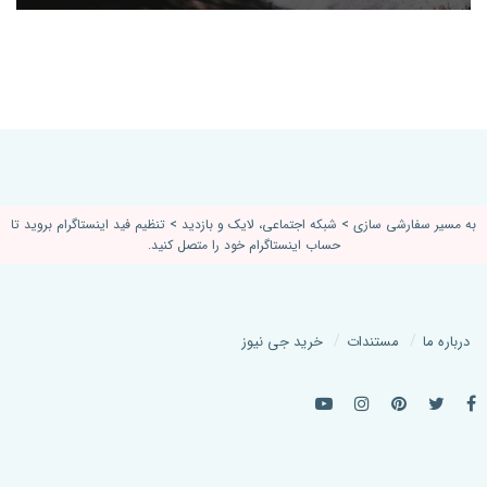
به مسیر سفارشی سازی > شبکه اجتماعی، لایک و بازدید > تنظیم فید اینستاگرام بروید تا
حساب اینستاگرام خود را متصل کنید.
درباره ما
مستندات
خرید جی نیوز