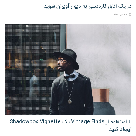
در یک اتاق کاردستی به دیوار آویزان شوید
۲۰ تیر ۱۴۰۰
با استفاده از Vintage Finds یک Shadowbox Vignette
ایجاد کنید