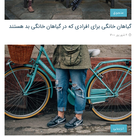
منجوق
گیاهان خانگی برای افرادی که در گیاهان خانگی بد هستند
۴ شهریور ۱۴۰۰
تزیینی