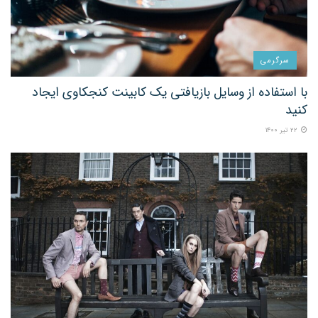
سرگرمی
با استفاده از وسایل بازیافتی یک کابینت کنجکاوی ایجاد
کنید
۲۲ تیر ۱۴۰۰