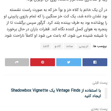
در آن یک خانم با کلاه خز و بوآ خز که به صورت راست نشسته
بود نشان داده شد، یک کت خز سنگین را که تمام بازوی پایینی او
را پوشانده بود به طرف بیننده بلند کرد. گرگور سپس برگشت تا از
پنجره به هوای کسل کننده نگاه کند. قطرات باران در حال برخورد
با شیشه شنیده می شود، که باعث می شود او کاملاً ناراحت شود.
برچسب ها:
تزیینی
ساده
کادو
کاغذ
پست قبلی
با استفاده از Vintage Finds یک Shadowbox Vignette
ایجاد کنید
پست‌ بعدی