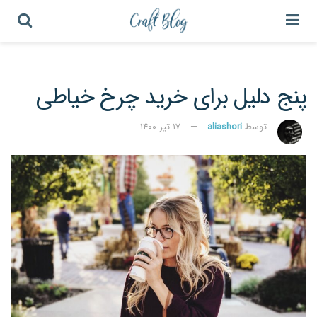
پنج دلیل برای خرید چرخ خیاطی
توسط
aliashori
۱۷ تیر ۱۴۰۰