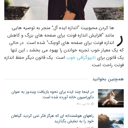
ر
ها کردن محبوبیت “اندازه ایده آل” منجر به توصیه هایی
مانند “افزایش اندازه فونت برای صفحه های بزرگ و کاهش
اندازه فونت برای صفحه های کوچک” شده است. در حالی
که یک معیار خوب تجربه خواندن را بهبود می بخشد ، این تنها
یک قانون برای
تایپوگرافی خوب
است. یک قانون دیگر حفظ اندازه
فونت راحت است.
همچنین بخوانید
در اینجا چند ایده برای نحوه بازیافت ویندوز به عنوان
دکوراسیون خانه آورده شده است
۲۸ تیر ۱۴۰۰
راههای هوشمندانه ای که هرگز فکر نمی کردید گیاهان
خود را به نمایش بگذارید