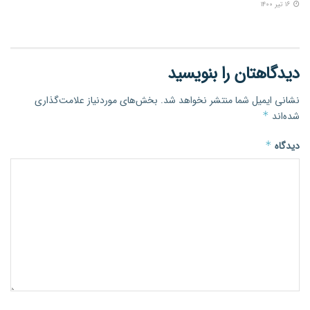
۱۶ تیر ۱۴۰۰
دیدگاهتان را بنویسید
نشانی ایمیل شما منتشر نخواهد شد.
بخش‌های موردنیاز علامت‌گذاری
شده‌اند
*
دیدگاه
*