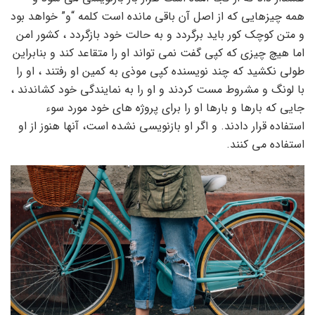
همه چیزهایی که از اصل آن باقی مانده است کلمه “و” خواهد بود
و متن کوچک کور باید برگردد و به حالت خود بازگردد ، کشور امن
اما هیچ چیزی که کپی گفت نمی تواند او را متقاعد کند و بنابراین
طولی نکشید که چند نویسنده کپی موذی به کمین او رفتند ، او را
با لونگ و مشروط مست کردند و او را به نمایندگی خود کشاندند ،
جایی که بارها و بارها او را برای پروژه های خود مورد سوء
استفاده قرار دادند. و اگر او بازنویسی نشده است، آنها هنوز از او
استفاده می کنند.