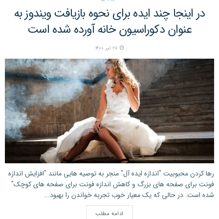
در اینجا چند ایده برای نحوه بازیافت ویندوز به
عنوان دکوراسیون خانه آورده شده است
۲۸ تیر ۱۴۰۰
رها کردن محبوبیت "اندازه ایده آل" منجر به توصیه هایی مانند "افزایش اندازه
فونت برای صفحه های بزرگ و کاهش اندازه فونت برای صفحه های کوچک"
شده است. در حالی که یک معیار خوب تجربه خواندن را بهبود...
ادامه مطلب