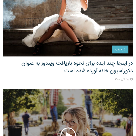
تزیینی
در اینجا چند ایده برای نحوه بازیافت ویندوز به عنوان
دکوراسیون خانه آورده شده است
۲۸ تیر ۱۴۰۰