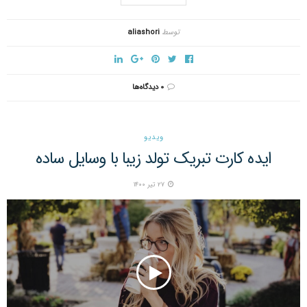
توسط
aliashori
۰ دیدگاه‌ها
ویدیو
ایده کارت تبریک تولد زیبا با وسایل ساده
۲۷ تیر ۱۴۰۰