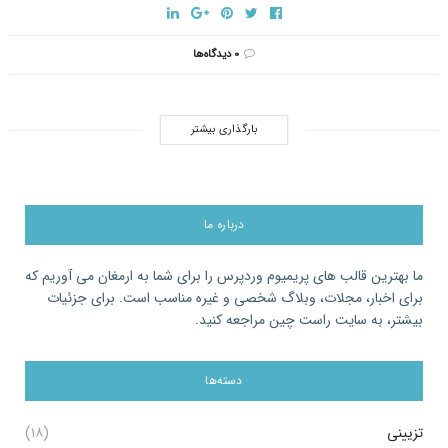
۰ دیدگاه‌ها
بارگذاری بیشتر
درباره ما
ما بهترین قالب های پریمیوم وردپرس را برای شما به ارمغان می آوریم که
برای اخبار، مجلات، وبلاگ شخصی و غیره مناسب است. برای جزئیات
بیشتر، به سایت راست چین مراجعه کنید.
دسته‌ها
تزیینی
(۱۸)