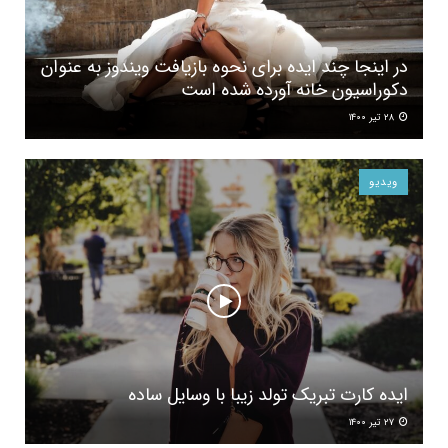
در اینجا چند ایده برای نحوه بازیافت ویندوز به عنوان
دکوراسیون خانه آورده شده است
۲۸ تیر ۱۴۰۰
ویدیو
ایده کارت تبریک تولد زیبا با وسایل ساده
۲۷ تیر ۱۴۰۰