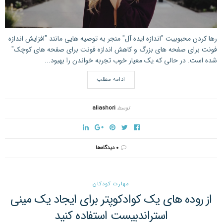
رها کردن محبوبیت "اندازه ایده آل" منجر به توصیه هایی مانند "افزایش اندازه
فونت برای صفحه های بزرگ و کاهش اندازه فونت برای صفحه های کوچک"
شده است. در حالی که یک معیار خوب تجربه خواندن را بهبود...
ادامه مطلب
توسط
aliashori
۰ دیدگاه‌ها
مهارت کودکان
از روده های یک کوادکوپتر برای ایجاد یک مینی
استراندبیست استفاده کنید