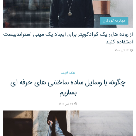
مهارت کودکان
از روده های یک کوادکوپتر برای ایجاد یک مینی استراندبیست
استفاده کنید
۲۶ تیر ۱۴۰۰
هک لایف
چگونه با وسایل ساده ساختنی های حرفه ای
بسازیم
۲۹ تیر ۱۴۰۰