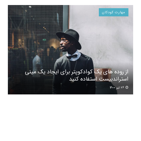
مهارت کودکان
از روده های یک کوادکوپتر برای ایجاد یک مینی
استراندبیست استفاده کنید
۲۶ تیر ۱۴۰۰