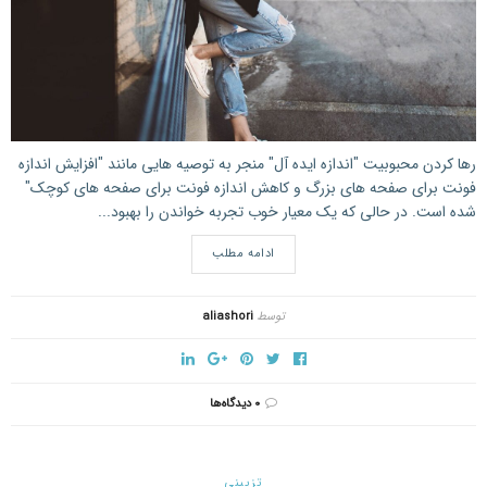
رها کردن محبوبیت "اندازه ایده آل" منجر به توصیه هایی مانند "افزایش اندازه
فونت برای صفحه های بزرگ و کاهش اندازه فونت برای صفحه های کوچک"
شده است. در حالی که یک معیار خوب تجربه خواندن را بهبود...
ادامه مطلب
توسط
aliashori
۰ دیدگاه‌ها
تزیینی