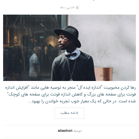
۲۶ تیر ۱۴۰۰
رها کردن محبوبیت "اندازه ایده آل" منجر به توصیه هایی مانند "افزایش اندازه
فونت برای صفحه های بزرگ و کاهش اندازه فونت برای صفحه های کوچک"
شده است. در حالی که یک معیار خوب تجربه خواندن را بهبود...
ادامه مطلب
توسط
aliashori