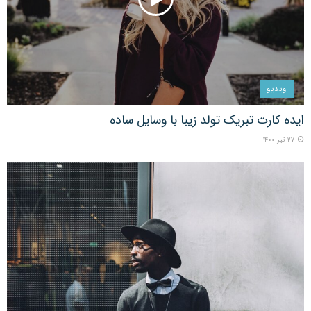
ویدیو
ایده کارت تبریک تولد زیبا با وسایل ساده
۲۷ تیر ۱۴۰۰