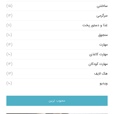
ساختنی
(۱۵)
سرگرمی
(۱۴)
غذا و دستور پخت
(۱۱)
منجوق
(۱۰)
مهارت
(۱۴)
مهارت کاغذی
(۱۰)
مهارت کودکان
(۱۴)
هک لایف
(۱۳)
ویدیو
(۱۰)
محبوب ترین