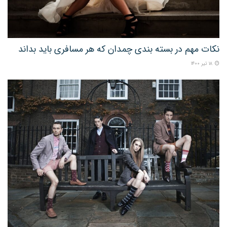
نکات مهم در بسته بندی چمدان که هر مسافری باید بداند
۱۸ تیر ۱۴۰۰