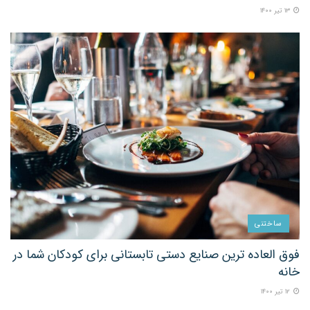
۱۳ تیر ۱۴۰۰
ساختنی
فوق العاده ترین صنایع دستی تابستانی برای کودکان شما در
خانه
۱۲ تیر ۱۴۰۰