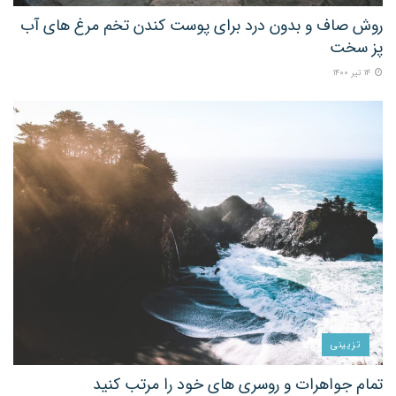
روش صاف و بدون درد برای پوست کندن تخم مرغ های آب
پز سخت
۱۴ تیر ۱۴۰۰
تزیینی
تمام جواهرات و روسری های خود را مرتب کنید