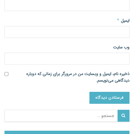
ایمیل
*
وب‌ سایت
ذخیره نام، ایمیل و وبسایت من در مرورگر برای زمانی که دوباره
دیدگاهی می‌نویسم.