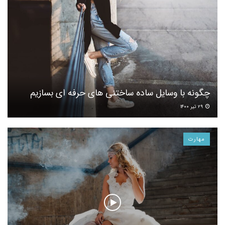
چگونه با وسایل ساده ساختنی های حرفه ای بسازیم
۲۹ تیر ۱۴۰۰
مهارت