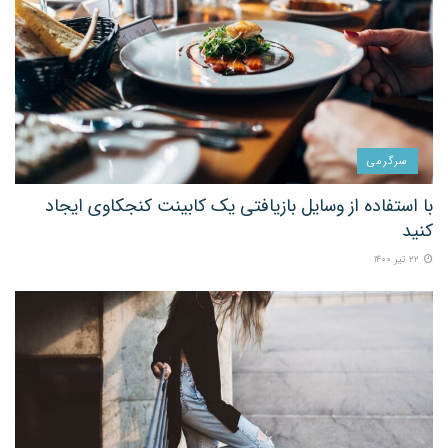
سرگرمی
با استفاده از وسایل بازیافتی یک کابینت کنجکاوی ایجاد
کنید
۲۲ تیر ۱۴۰۰