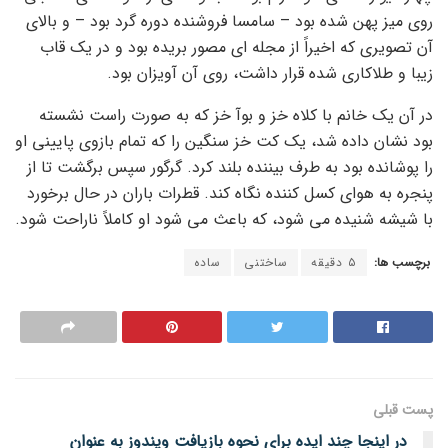
روی میز پهن شده بود – سامسا فروشنده دوره گرد بود – و بالای
آن تصویری که اخیراً از مجله ای مصور بریده بود و در یک قاب
زیبا و طلاکاری شده قرار داشت، روی آن آویزان بود.
در آن یک خانم با کلاه خز و بوآ خز که به صورت راست نشسته
بود نشان داده شد، یک کت خز سنگین را که تمام بازوی پایینی او
را پوشانده بود به طرف بیننده بلند کرد. گرگور سپس برگشت تا از
پنجره به هوای کسل کننده نگاه کند. قطرات باران در حال برخورد
با شیشه شنیده می شود، که باعث می شود او کاملاً ناراحت شود.
برچسب ها:
۵ دقیقه
ساختنی
ساده
پست قبلی
در اینجا چند ایده برای نحوه بازیافت ویندوز به عنوان