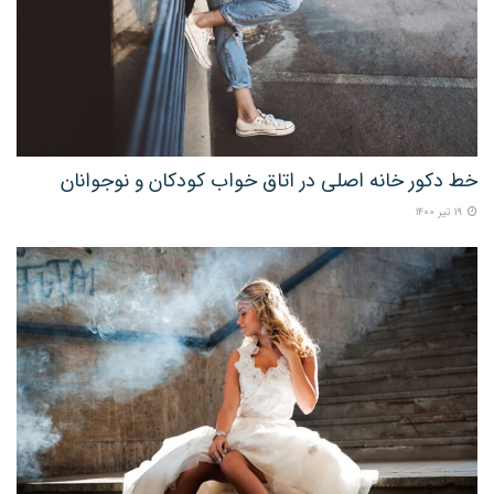
خط دکور خانه اصلی در اتاق خواب کودکان و نوجوانان
۱۹ تیر ۱۴۰۰