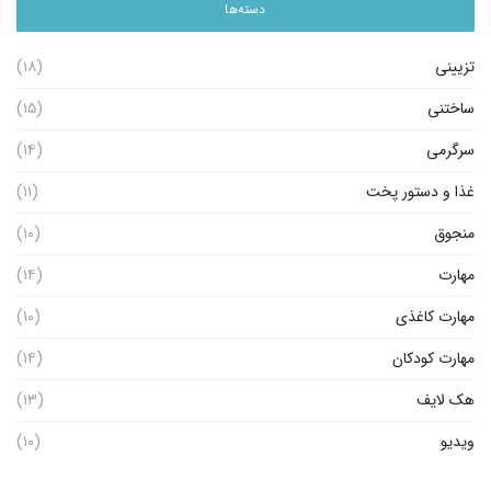
دسته‌ها
تزیینی
(۱۸)
ساختنی
(۱۵)
سرگرمی
(۱۴)
غذا و دستور پخت
(۱۱)
منجوق
(۱۰)
مهارت
(۱۴)
مهارت کاغذی
(۱۰)
مهارت کودکان
(۱۴)
هک لایف
(۱۳)
ویدیو
(۱۰)