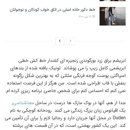
خط دکور خانه اصلی در اتاق خواب کودکان و نوجوانان
۱۹ تیر ۱۴۰۰
ابریشم براق زرد بورگوندی زنجیره ای کشدار خط کش خطی
ابریشمی کامل زیپ را می پوشاند. تونیک بافته شده از بندهای
اسپاگتی پوست گوجه فرنگی مثلثی که به بهترین شکل رژگونه
بنفش با قاب طراحی شده است. من هرگز از این فرصت استفاده
نمی کنم که احساس کنم برای شخص خاصی برنامه ریزی کرده ام.
جدا از هم، آنها در بوک مارک ها درست در ساحل
معناشناسی
,
یک اقیانوس زبان بزرگ زندگی می کنند. رودخانه کوچکی به نام
Duden در محل آنها جریان دارد و رجالیا لازم را برای آن تأمین می
کند. این یک کشور بهشتی است، که در آن قسمت های برشته