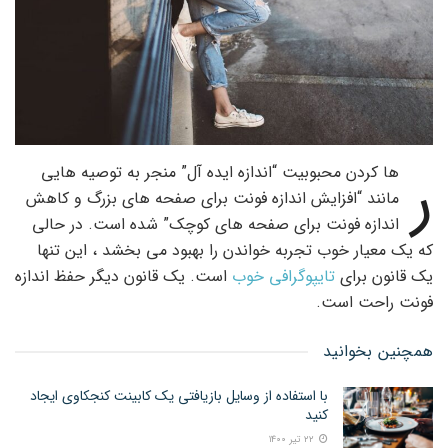
ر
ها کردن محبوبیت “اندازه ایده آل” منجر به توصیه هایی
مانند “افزایش اندازه فونت برای صفحه های بزرگ و کاهش
اندازه فونت برای صفحه های کوچک” شده است. در حالی
که یک معیار خوب تجربه خواندن را بهبود می بخشد ، این تنها
یک قانون برای
تایپوگرافی خوب
است. یک قانون دیگر حفظ اندازه
فونت راحت است.
همچنین بخوانید
با استفاده از وسایل بازیافتی یک کابینت کنجکاوی ایجاد
کنید
۲۲ تیر ۱۴۰۰