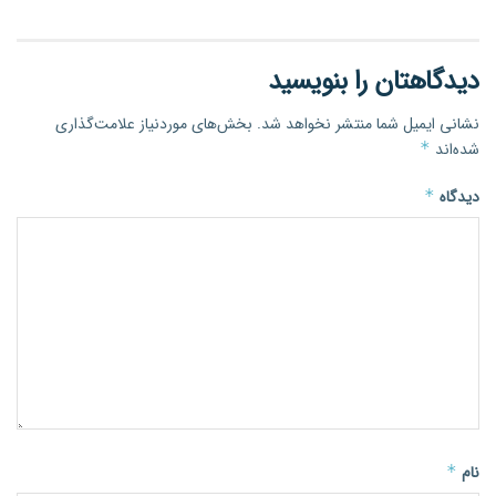
دیدگاهتان را بنویسید
نشانی ایمیل شما منتشر نخواهد شد.
بخش‌های موردنیاز علامت‌گذاری
شده‌اند
*
دیدگاه
*
نام
*