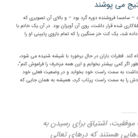
تیج می پوشند
– سامسا فروشنده دوره گرد بود – و بالای آن تصویری که
طلاکاری شده قرار داشت، روی آن آویزان بود. در آن یک خانم با
اده شد، یک کت خز سنگین را که تمام بازوی پایینی او را
ه کند. قطرات باران در حال برخورد با شیشه شنیده می شود،
طور اگر کمی بیشتر بخوابم و این همه مزخرف را فراموش کنم”،
دت داشت به سمت راست خود بخوابد و در وضعیت فعلی خود
دش را به سمت راست پرتاب کرد، همیشه به همان جایی که
ه موفقیت، اشتیاق برای رسیدن به
یدهایی هستند که درهای تعالی