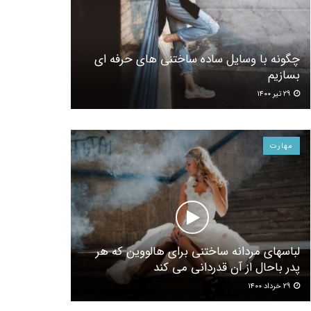
چگونه با وسایل ساده ساختنی های حرفه ای
بسازیم
۲۹ تیر ۱۴۰۰
مهارت
لباسهای مردانه ساختنی برای هالووین که هر
پدر باحال از آن قدردانی می کند
۲۹ خرداد ۱۴۰۰