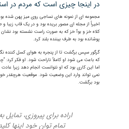
در اینجا چیزی است که مردم در اس
مجموعه ای از نمونه های نساجی روی میز پهن شده بود 
اخیراً از مجله ای مصور بریده بود و در یک قاب زیبا و 
کلاه خز و بوآ خز که به صورت راست نشسته بود نشان د
پوشانده بود به طرف بیننده بلند کرد.
گرگور سپس برگشت تا از پنجره به هوای کسل کننده نگا
که باعث می شود او کاملاً ناراحت شود. او فکر کرد: “چ
اما این کاری بود که او نتوانست انجام دهد زیرا عا
نمی تواند وارد این وضعیت شود. موقعیت هرچقدر خو
بود برگشت.
اراده برای پیروزی، تمایل ب
تمام توان خود اینها کل