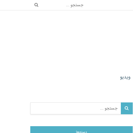
ویدیو
دسته‌ها