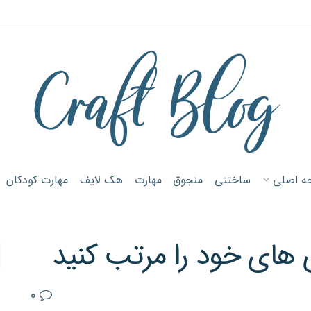
ه اصلی
ساختنی
منجوق
مهارت
هک لایف
مهارت کودکان
 های خود را مرتب کنید
۰