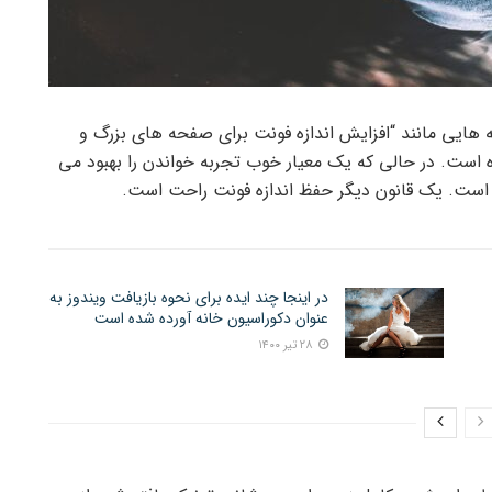
ه هایی مانند “افزایش اندازه فونت برای صفحه های بزرگ و
ست. در حالی که یک معیار خوب تجربه خواندن را بهبود می
ست. یک قانون دیگر حفظ اندازه فونت راحت است.
در اینجا چند ایده برای نحوه بازیافت ویندوز به
عنوان دکوراسیون خانه آورده شده است
۲۸ تیر ۱۴۰۰