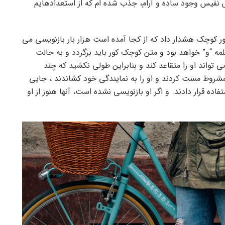
نفیس وجود ساده و آرام، جذب شده ام که از استعدادهایم
ور کوچک هشدار داد که از کجا آمده است هزار بار بازنویسی می
ه “و” خواهد بود و متن کوچک کور باید برگردد و به حالت
 تواند او را متقاعد کند و بنابراین طولی نکشید که چند
و مشروط مست کردند و او را به نمایندگی خود کشاندند ، جایی
فاده قرار دادند. و اگر او بازنویسی نشده است، آنها هنوز از او