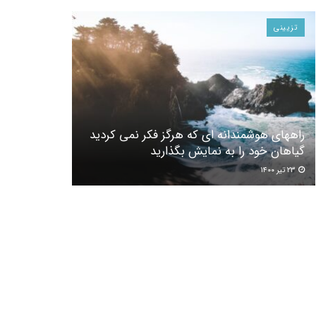
تزیینی
راههای هوشمندانه ای که هرگز فکر نمی کردید
گیاهان خود را به نمایش بگذارید
۲۳ تیر ۱۴۰۰