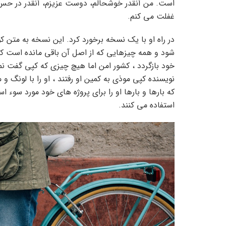
است. من آنقدر خوشحالم، دوست عزیزم، آنقدر در حس 
غفلت می کنم.
در راه او با یک نسخه برخورد کرد. این نسخه به متن ک
شود و همه چیزهایی که از اصل آن باقی مانده است کلم
خود بازگردد ، کشور امن اما هیچ چیزی که کپی گفت نمی
نویسنده کپی موذی به کمین او رفتند ، او را با لونگ 
که بارها و بارها او را برای پروژه های خود مورد سوء است
استفاده می کنند.