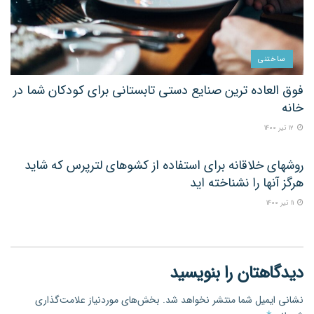
ساختنی
فوق العاده ترین صنایع دستی تابستانی برای کودکان شما در
خانه
۱۲ تیر ۱۴۰۰
ساختنی
روشهای خلاقانه برای استفاده از کشوهای لترپرس که شاید
هرگز آنها را نشناخته اید
۱۱ تیر ۱۴۰۰
دیدگاهتان را بنویسید
نشانی ایمیل شما منتشر نخواهد شد.
بخش‌های موردنیاز علامت‌گذاری