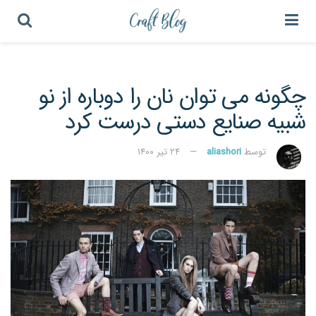
چگونه می توان نان را دوباره از نو
شبیه صنایع دستی درست کرد
توسط
aliashori
۲۴ تیر ۱۴۰۰