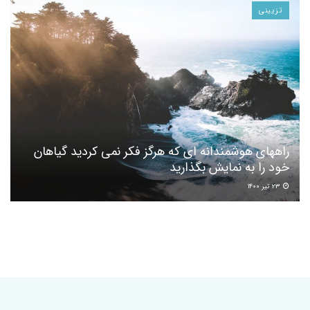
تزیینی
راههای هوشمندانه ای که هرگز فکر نمی کردید گیاهان
خود را به نمایش بگذارید
۲۳ تیر ۱۴۰۰