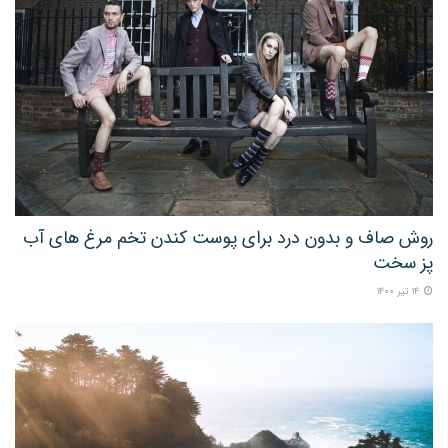
روش صاف و بدون درد برای پوست کندن تخم مرغ های آب
پز سخت
۱۴ تیر ۱۴۰۰