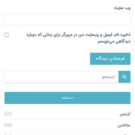
وب‌ سایت
ذخیره نام، ایمیل و وبسایت من در مرورگر برای زمانی که دوباره
دیدگاهی می‌نویسم.
دسته‌ها
تزیینی
(۱۸)
ساختنی
(۱۵)