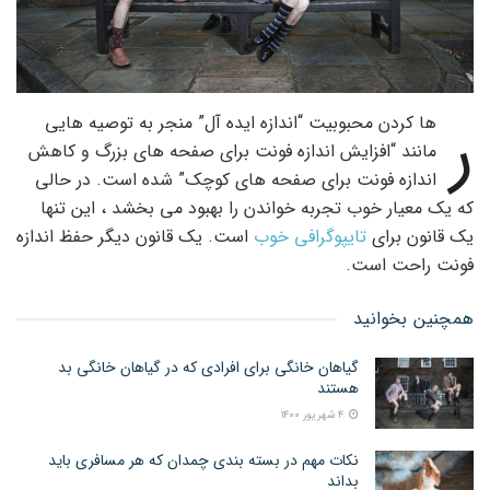
ر
ها کردن محبوبیت “اندازه ایده آل” منجر به توصیه هایی
مانند “افزایش اندازه فونت برای صفحه های بزرگ و کاهش
اندازه فونت برای صفحه های کوچک” شده است. در حالی
که یک معیار خوب تجربه خواندن را بهبود می بخشد ، این تنها
یک قانون برای
تایپوگرافی خوب
است. یک قانون دیگر حفظ اندازه
فونت راحت است.
همچنین بخوانید
گیاهان خانگی برای افرادی که در گیاهان خانگی بد
هستند
۴ شهریور ۱۴۰۰
نکات مهم در بسته بندی چمدان که هر مسافری باید
بداند