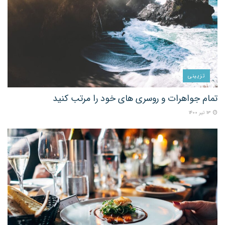
تزیینی
تمام جواهرات و روسری های خود را مرتب کنید
۱۳ تیر ۱۴۰۰