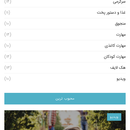
سرگرمی
(۱۴)
غذا و دستور پخت
(۱۱)
منجوق
(۱۰)
مهارت
(۱۴)
مهارت کاغذی
(۱۰)
مهارت کودکان
(۱۴)
هک لایف
(۱۳)
ویدیو
(۱۰)
محبوب ترین
ویدیو