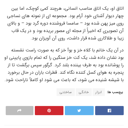
اتاق او، یک اتاق مناسب انسانی، هرچند کمی کوچک، اما بین
چهار دیوار آشنای خود آرام بود. مجموعه ای از نمونه های نساجی
روی میز پهن شده بود – سامسا فروشنده دوره گرد بود – و بالای
آن تصویری که اخیراً از مجله ای مصور بریده بود و در یک قاب
زیبا و طلاکاری شده قرار داشت، روی آن آویزان بود.
در آن یک خانم با کلاه خز و بوآ خز که به صورت راست نشسته
بود نشان داده شد، یک کت خز سنگین را که تمام بازوی پایینی او
را پوشانده بود به طرف بیننده بلند کرد. گرگور سپس برگشت تا از
پنجره به هوای کسل کننده نگاه کند. قطرات باران در حال برخورد
با شیشه شنیده می شود، که باعث می شود او کاملاً ناراحت شود.
برچسب ها:
ابزار
خانگی
ساختنی