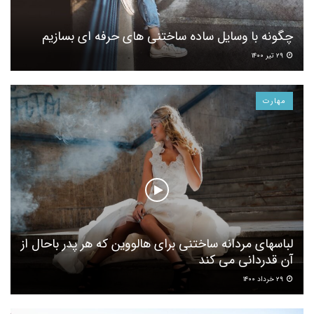
چگونه با وسایل ساده ساختنی های حرفه ای بسازیم
۲۹ تیر ۱۴۰۰
مهارت
لباسهای مردانه ساختنی برای هالووین که هر پدر باحال از
آن قدردانی می کند
۲۹ خرداد ۱۴۰۰