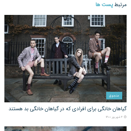
مرتبط
پست ها
منجوق
گیاهان خانگی برای افرادی که در گیاهان خانگی بد هستند
۴ شهریور ۱۴۰۰