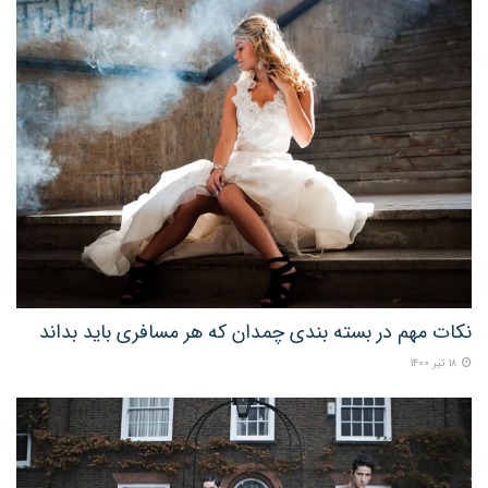
نکات مهم در بسته بندی چمدان که هر مسافری باید بداند
۱۸ تیر ۱۴۰۰