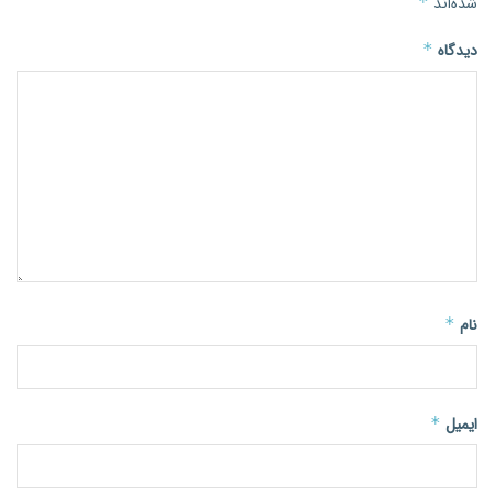
شده‌اند
*
دیدگاه
*
نام
*
ایمیل
*