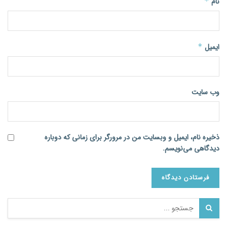
نام
*
ایمیل
*
وب‌ سایت
ذخیره نام، ایمیل و وبسایت من در مرورگر برای زمانی که دوباره
دیدگاهی می‌نویسم.