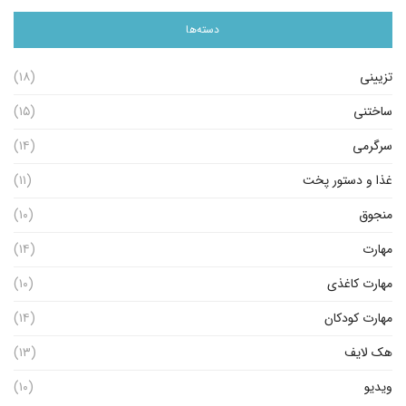
دسته‌ها
تزیینی
(۱۸)
ساختنی
(۱۵)
سرگرمی
(۱۴)
غذا و دستور پخت
(۱۱)
منجوق
(۱۰)
مهارت
(۱۴)
مهارت کاغذی
(۱۰)
مهارت کودکان
(۱۴)
هک لایف
(۱۳)
ویدیو
(۱۰)