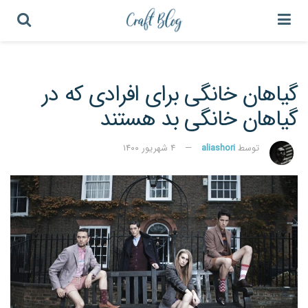
گیاهان خانگی برای افرادی که در
گیاهان خانگی بد هستند
توسط
aliashori
۴ شهریور ۱۴۰۰