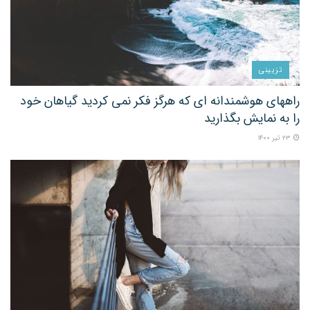
تزیینی
راههای هوشمندانه ای که هرگز فکر نمی کردید گیاهان خود
را به نمایش بگذارید
۲۳ تیر ۱۴۰۰