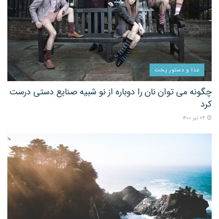
غذا و دستور پخت
چگونه می توان نان را دوباره از نو شبیه صنایع دستی درست
کرد
۲۴ تیر ۱۴۰۰