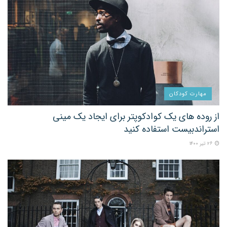
مهارت کودکان
از روده های یک کوادکوپتر برای ایجاد یک مینی
استراندبیست استفاده کنید
۲۶ تیر ۱۴۰۰