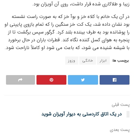
زیبا و طلاکاری شده قرار داشت، روی آن آویزان بود.
در آن یک خانم با کلاه خز و بوآ خز که به صورت راست نشسته
بود نشان داده شد، یک کت خز سنگین را که تمام بازوی پایینی او
را پوشانده بود به طرف بیننده بلند کرد. گرگور سپس برگشت تا از
پنجره به هوای کسل کننده نگاه کند. قطرات باران در حال برخورد
با شیشه شنیده می شود، که باعث می شود او کاملاً ناراحت شود.
برچسب ها:
ابزار
خانگی
وزوز
پست قبلی
در یک اتاق کاردستی به دیوار آویزان شوید
پست‌ بعدی