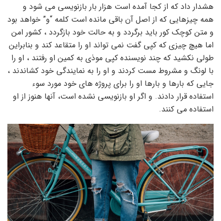
هشدار داد که از کجا آمده است هزار بار بازنویسی می شود و
همه چیزهایی که از اصل آن باقی مانده است کلمه “و” خواهد بود
و متن کوچک کور باید برگردد و به حالت خود بازگردد ، کشور امن
اما هیچ چیزی که کپی گفت نمی تواند او را متقاعد کند و بنابراین
طولی نکشید که چند نویسنده کپی موذی به کمین او رفتند ، او را
با لونگ و مشروط مست کردند و او را به نمایندگی خود کشاندند ،
جایی که بارها و بارها او را برای پروژه های خود مورد سوء
استفاده قرار دادند. و اگر او بازنویسی نشده است، آنها هنوز از او
استفاده می کنند.