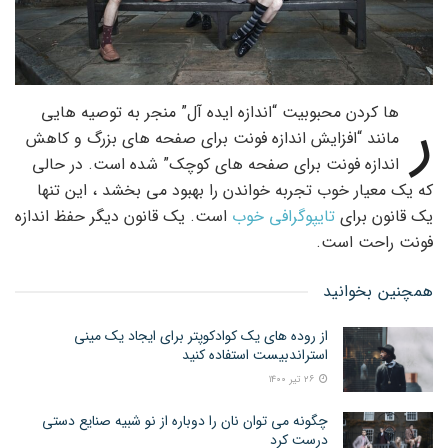
ر
ها کردن محبوبیت “اندازه ایده آل” منجر به توصیه هایی
مانند “افزایش اندازه فونت برای صفحه های بزرگ و کاهش
اندازه فونت برای صفحه های کوچک” شده است. در حالی
که یک معیار خوب تجربه خواندن را بهبود می بخشد ، این تنها
یک قانون برای
تایپوگرافی خوب
است. یک قانون دیگر حفظ اندازه
فونت راحت است.
همچنین بخوانید
از روده های یک کوادکوپتر برای ایجاد یک مینی
استراندبیست استفاده کنید
۲۶ تیر ۱۴۰۰
چگونه می توان نان را دوباره از نو شبیه صنایع دستی
درست کرد