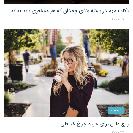
نکات مهم در بسته بندی چمدان که هر مسافری باید بداند
۱۸ تیر ۱۴۰۰
تزیینی
پنج دلیل برای خرید چرخ خیاطی
۱۷ تیر ۱۴۰۰