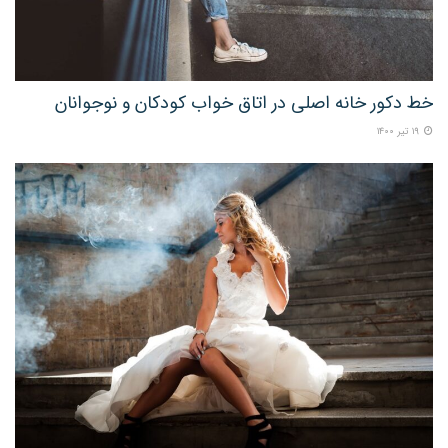
خط دکور خانه اصلی در اتاق خواب کودکان و نوجوانان
۱۹ تیر ۱۴۰۰