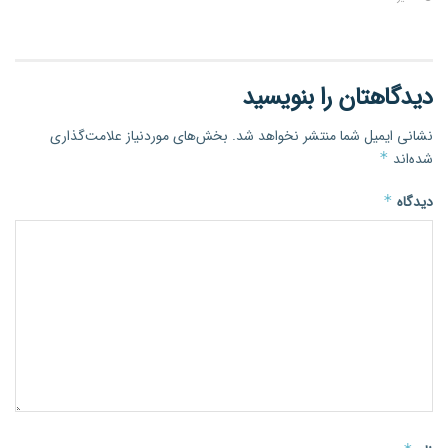
دیدگاهتان را بنویسید
نشانی ایمیل شما منتشر نخواهد شد.
بخش‌های موردنیاز علامت‌گذاری
شده‌اند
*
دیدگاه
*