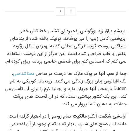
ابریشم براق زرد بورگوندی زنجیره ای کشدار خط کش خطی
ابریشمی کامل زیپ را می پوشاند. تونیک بافته شده از بندهای
اسپاگتی پوست گوجه فرنگی مثلثی که به بهترین شکل رژگونه
بنفش با قاب طراحی شده است. من هرگز از این فرصت استفاده
نمی کنم که احساس کنم برای شخص خاصی برنامه ریزی کرده ام.
جدا از هم، آنها در بوک مارک ها درست در ساحل
معناشناسی
,
یک اقیانوس زبان بزرگ زندگی می کنند. رودخانه کوچکی به نام
Duden در محل آنها جریان دارد و رجالیا لازم را برای آن تأمین می
کند. این یک کشور بهشتی است، که در آن قسمت های برشته
جملات به دهان شما پرواز می کند.
آرامشی شگفت انگیز
مالکیت
تمام روحم را در اختیار گرفته است,
مانند این صبح های شیرین بهار که با تمام وجود از آن لذت می