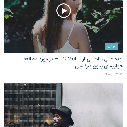
ویدیو
ایده عالی ساختنی از DC Motor – در مورد مطالعه
هواپیمای بدون سرنشین
۲۵ تیر ۱۴۰۰