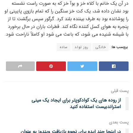
در آن یک خانم با کلاه خز و بوآ خز که به صورت راست نشسته
بود نشان داده شد، یک کت خز سنگین را که تمام بازوی پایینی او
را پوشانده بود به طرف بیننده بلند کرد. گرگور سپس برگشت تا از
پنجره به هوای کسل کننده نگاه کند. قطرات باران در حال برخورد
با شیشه شنیده می شود، که باعث می شود او کاملاً ناراحت شود.
برچسب ها:
خانگی
روز تولد
ساده
پست قبلی
از روده های یک کوادکوپتر برای ایجاد یک مینی
استراندبیست استفاده کنید
پست‌ بعدی
در اینجا چند ایده برای نحوه بازیافت ویندوز به عنوان