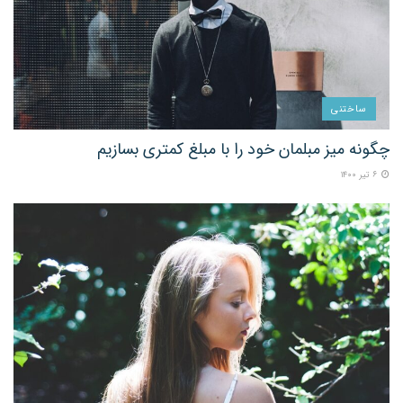
ساختنی
چگونه میز مبلمان خود را با مبلغ کمتری بسازیم
۶ تیر ۱۴۰۰