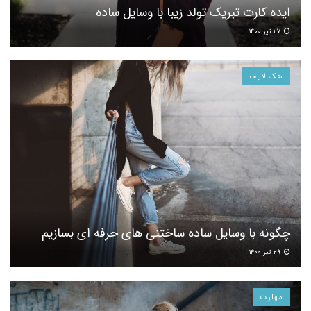
ایده کارت تبریک تولد زیبا با وسایل ساده
۲۷ تیر ۱۴۰۰
هک لایف
چگونه با وسایل ساده ساختنی های حرفه ای بسازیم
۲۹ تیر ۱۴۰۰
مهارت