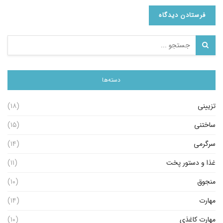
دسته‌ها
تزیینی
(۱۸)
ساختنی
(۱۵)
سرگرمی
(۱۴)
غذا و دستور پخت
(۱۱)
منجوق
(۱۰)
مهارت
(۱۴)
مهارت کاغذی
(۱۰)