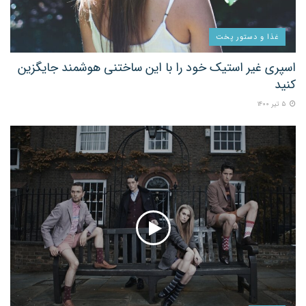
غذا و دستور پخت
اسپری غیر استیک خود را با این ساختنی هوشمند جایگزین
کنید
۵ تیر ۱۴۰۰