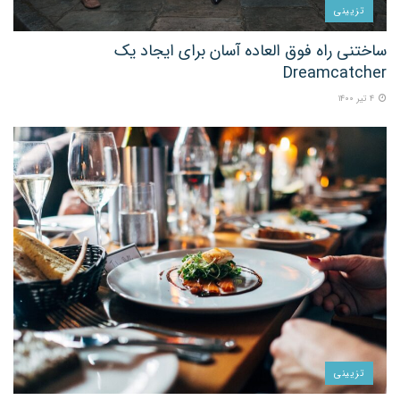
تزیینی
ساختنی راه فوق العاده آسان برای ایجاد یک
Dreamcatcher
۴ تیر ۱۴۰۰
تزیینی