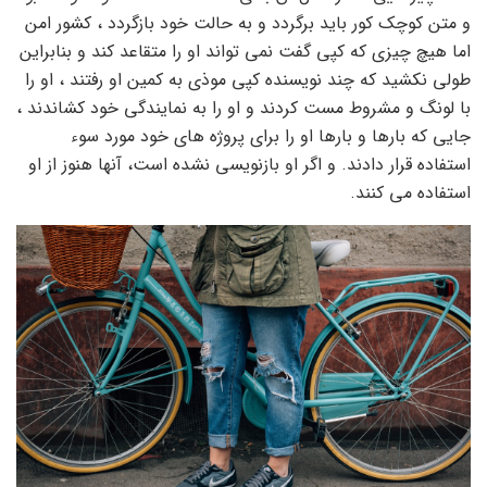
و متن کوچک کور باید برگردد و به حالت خود بازگردد ، کشور امن
اما هیچ چیزی که کپی گفت نمی تواند او را متقاعد کند و بنابراین
طولی نکشید که چند نویسنده کپی موذی به کمین او رفتند ، او را
با لونگ و مشروط مست کردند و او را به نمایندگی خود کشاندند ،
جایی که بارها و بارها او را برای پروژه های خود مورد سوء
استفاده قرار دادند. و اگر او بازنویسی نشده است، آنها هنوز از او
استفاده می کنند.