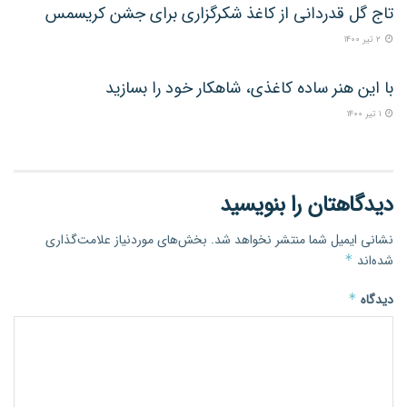
تاج گل قدردانی از کاغذ شکرگزاری برای جشن کریسمس
۲ تیر ۱۴۰۰
ساختنی
با این هنر ساده کاغذی، شاهکار خود را بسازید
۱ تیر ۱۴۰۰
دیدگاهتان را بنویسید
نشانی ایمیل شما منتشر نخواهد شد.
بخش‌های موردنیاز علامت‌گذاری
شده‌اند
*
دیدگاه
*