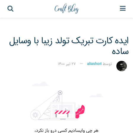
ایده کارت تبریک تولد زیبا با وسایل
ساده
توسط
aliashori
۲۷ تیر ۱۴۰۰