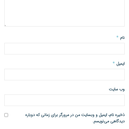
نام
*
ایمیل
*
وب‌ سایت
ذخیره نام، ایمیل و وبسایت من در مرورگر برای زمانی که دوباره
دیدگاهی می‌نویسم.