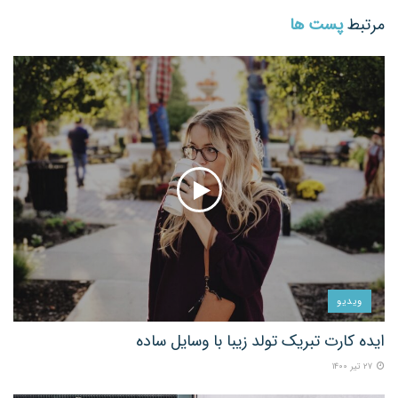
مرتبط
پست ها
ویدیو
ایده کارت تبریک تولد زیبا با وسایل ساده
۲۷ تیر ۱۴۰۰