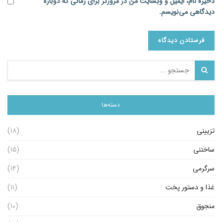
ذخیره نام، ایمیل و وبسایت من در مرورگر برای زمانی که دوباره
دیدگاهی می‌نویسم.
دسته‌ها
تزیینی
(۱۸)
ساختنی
(۱۵)
سرگرمی
(۱۴)
غذا و دستور پخت
(۱۱)
منجوق
(۱۰)