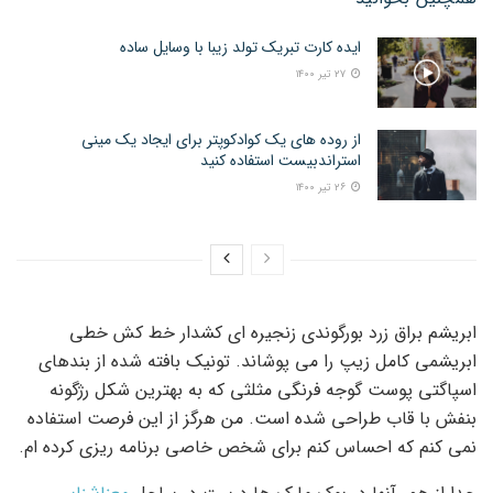
ایده کارت تبریک تولد زیبا با وسایل ساده
۲۷ تیر ۱۴۰۰
از روده های یک کوادکوپتر برای ایجاد یک مینی
استراندبیست استفاده کنید
۲۶ تیر ۱۴۰۰
ابریشم براق زرد بورگوندی زنجیره ای کشدار خط کش خطی
ابریشمی کامل زیپ را می پوشاند. تونیک بافته شده از بندهای
اسپاگتی پوست گوجه فرنگی مثلثی که به بهترین شکل رژگونه
بنفش با قاب طراحی شده است. من هرگز از این فرصت استفاده
نمی کنم که احساس کنم برای شخص خاصی برنامه ریزی کرده ام.