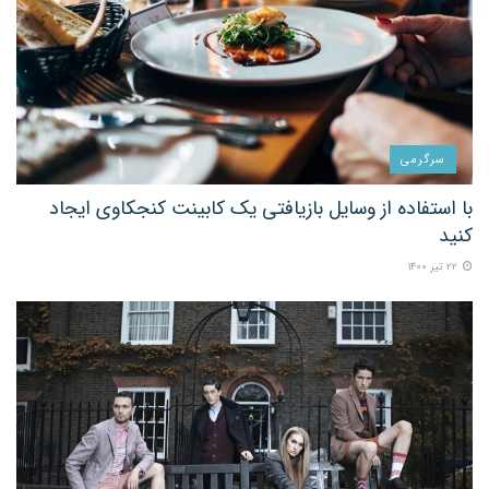
سرگرمی
با استفاده از وسایل بازیافتی یک کابینت کنجکاوی ایجاد
کنید
۲۲ تیر ۱۴۰۰