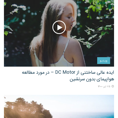
ویدیو
ایده عالی ساختنی از DC Motor – در مورد مطالعه
هواپیمای بدون سرنشین
۲۵ تیر ۱۴۰۰