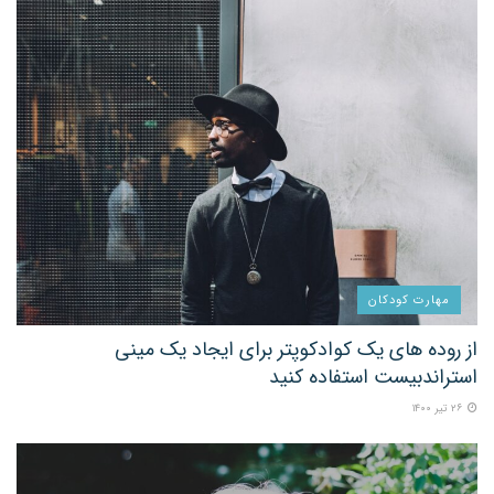
مهارت کودکان
از روده های یک کوادکوپتر برای ایجاد یک مینی
استراندبیست استفاده کنید
۲۶ تیر ۱۴۰۰