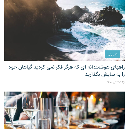
تزیینی
راههای هوشمندانه ای که هرگز فکر نمی کردید گیاهان خود
را به نمایش بگذارید
۲۳ تیر ۱۴۰۰