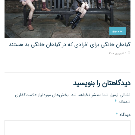
منجوق
گیاهان خانگی برای افرادی که در گیاهان خانگی بد هستند
۴ شهریور ۱۴۰۰
دیدگاهتان را بنویسید
نشانی ایمیل شما منتشر نخواهد شد.
بخش‌های موردنیاز علامت‌گذاری
شده‌اند
*
دیدگاه
*