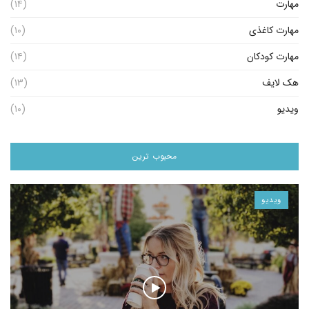
مهارت
(۱۴)
مهارت کاغذی
(۱۰)
مهارت کودکان
(۱۴)
هک لایف
(۱۳)
ویدیو
(۱۰)
محبوب ترین
ویدیو