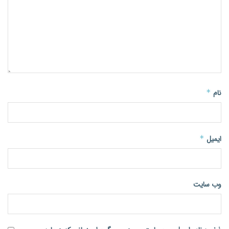
نام
*
ایمیل
*
وب‌ سایت