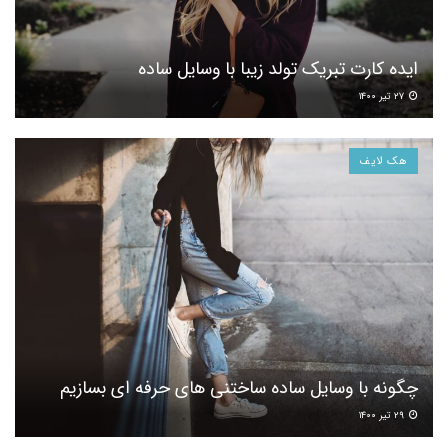
ایده کارت تبریک تولد زیبا با وسایل ساده
۲۷ تیر ۱۴۰۰
هک لایف
چگونه با وسایل ساده ساختنی های حرفه ای بسازیم
۲۹ تیر ۱۴۰۰