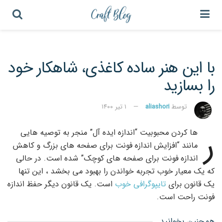
با این هنر ساده کاغذی، شاهکار خود
را بسازید
توسط
aliashori
۱ تیر ۱۴۰۰
ر
ها کردن محبوبیت “اندازه ایده آل” منجر به توصیه هایی
مانند “افزایش اندازه فونت برای صفحه های بزرگ و کاهش
اندازه فونت برای صفحه های کوچک” شده است. در حالی
که یک معیار خوب تجربه خواندن را بهبود می بخشد ، این تنها
یک قانون برای
تایپوگرافی خوب
است. یک قانون دیگر حفظ اندازه
فونت راحت است.
همچنین بخوانید