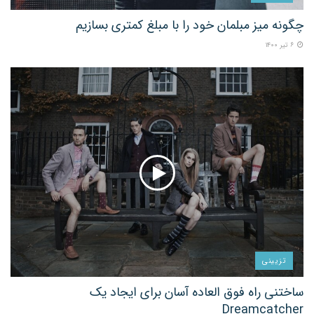
چگونه میز مبلمان خود را با مبلغ کمتری بسازیم
۶ تیر ۱۴۰۰
تزیینی
ساختنی راه فوق العاده آسان برای ایجاد یک
Dreamcatcher