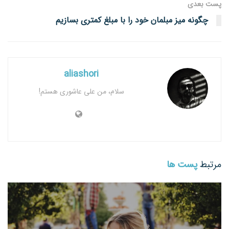
پست‌ بعدی
چگونه میز مبلمان خود را با مبلغ کمتری بسازیم
aliashori
سلام، من علی عاشوری هستم!
مرتبط
پست ها