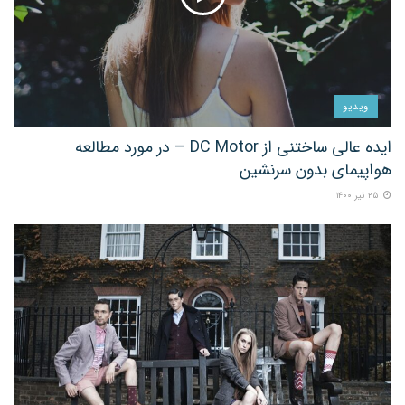
ویدیو
ایده عالی ساختنی از DC Motor – در مورد مطالعه
هواپیمای بدون سرنشین
۲۵ تیر ۱۴۰۰