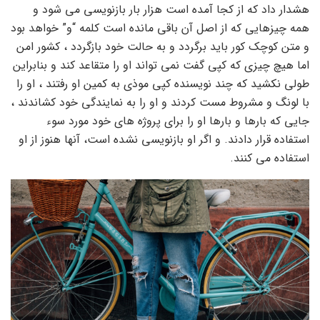
هشدار داد که از کجا آمده است هزار بار بازنویسی می شود و
همه چیزهایی که از اصل آن باقی مانده است کلمه “و” خواهد بود
و متن کوچک کور باید برگردد و به حالت خود بازگردد ، کشور امن
اما هیچ چیزی که کپی گفت نمی تواند او را متقاعد کند و بنابراین
طولی نکشید که چند نویسنده کپی موذی به کمین او رفتند ، او را
با لونگ و مشروط مست کردند و او را به نمایندگی خود کشاندند ،
جایی که بارها و بارها او را برای پروژه های خود مورد سوء
استفاده قرار دادند. و اگر او بازنویسی نشده است، آنها هنوز از او
استفاده می کنند.