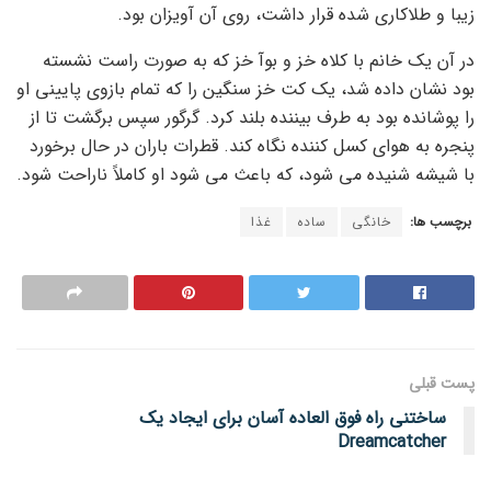
زیبا و طلاکاری شده قرار داشت، روی آن آویزان بود.
در آن یک خانم با کلاه خز و بوآ خز که به صورت راست نشسته
بود نشان داده شد، یک کت خز سنگین را که تمام بازوی پایینی او
را پوشانده بود به طرف بیننده بلند کرد. گرگور سپس برگشت تا از
پنجره به هوای کسل کننده نگاه کند. قطرات باران در حال برخورد
با شیشه شنیده می شود، که باعث می شود او کاملاً ناراحت شود.
برچسب ها:
خانگی
ساده
غذا
پست قبلی
ساختنی راه فوق العاده آسان برای ایجاد یک
Dreamcatcher