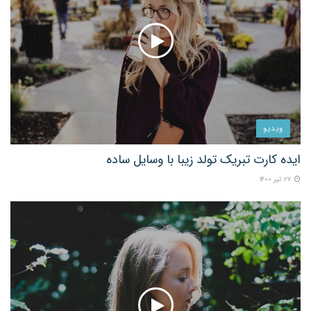
ویدیو
ایده کارت تبریک تولد زیبا با وسایل ساده
۲۷ تیر ۱۴۰۰