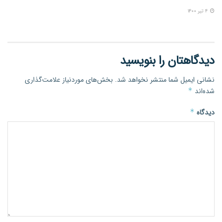
۴ تیر ۱۴۰۰
دیدگاهتان را بنویسید
نشانی ایمیل شما منتشر نخواهد شد.
بخش‌های موردنیاز علامت‌گذاری
شده‌اند
*
دیدگاه
*