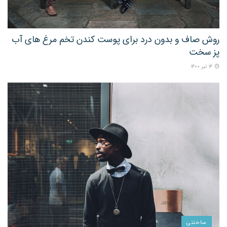
روش صاف و بدون درد برای پوست کندن تخم مرغ های آب
پز سخت
۱۴ تیر ۱۴۰۰
ساختنی