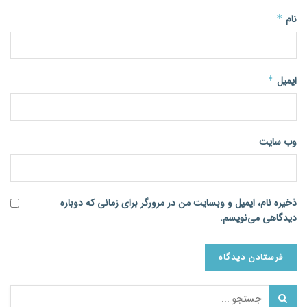
نام
*
ایمیل
*
وب‌ سایت
ذخیره نام، ایمیل و وبسایت من در مرورگر برای زمانی که دوباره
دیدگاهی می‌نویسم.