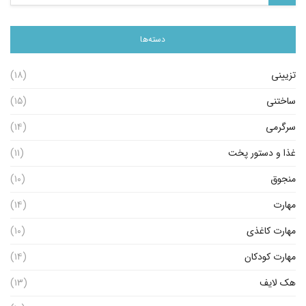
دسته‌ها
تزیینی
(۱۸)
ساختنی
(۱۵)
سرگرمی
(۱۴)
غذا و دستور پخت
(۱۱)
منجوق
(۱۰)
مهارت
(۱۴)
مهارت کاغذی
(۱۰)
مهارت کودکان
(۱۴)
هک لایف
(۱۳)