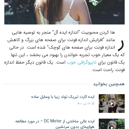
ر
ها کردن محبوبیت “اندازه ایده آل” منجر به توصیه هایی
مانند “افزایش اندازه فونت برای صفحه های بزرگ و کاهش
اندازه فونت برای صفحه های کوچک” شده است. در حالی
که یک معیار خوب تجربه خواندن را بهبود می بخشد ، این تنها
یک قانون برای
تایپوگرافی خوب
است. یک قانون دیگر حفظ اندازه
فونت راحت است.
همچنین بخوانید
ایده کارت تبریک تولد زیبا با وسایل ساده
۲۷ تیر ۱۴۰۰
ایده عالی ساختنی از DC Motor – در مورد مطالعه
هواپیمای بدون سرنشین