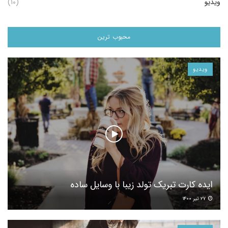
ویدیو
(۱۰)
محبوب ترین
ویدیو
ایده کارت تبریک تولد زیبا با وسایل ساده
۲۷ تیر ۱۴۰۰