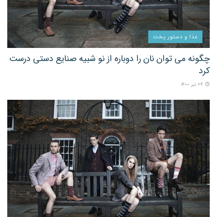
غذا و دستور پخت
چگونه می توان نان را دوباره از نو شبیه صنایع دستی درست
کرد
۲۴ تیر ۱۴۰۰