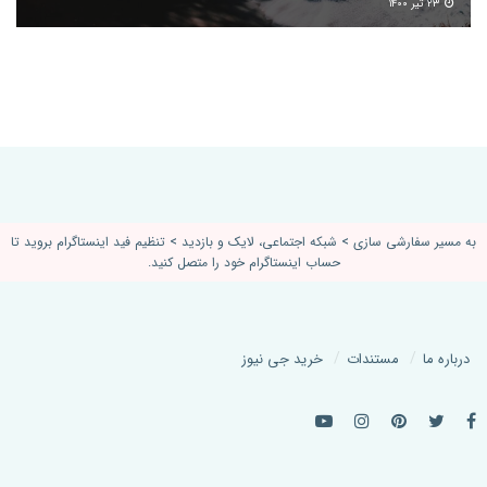
۲۳ تیر ۱۴۰۰
به مسیر سفارشی سازی > شبکه اجتماعی، لایک و بازدید > تنظیم فید اینستاگرام بروید تا
حساب اینستاگرام خود را متصل کنید.
درباره ما
مستندات
خرید جی نیوز